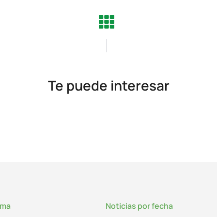
Te puede interesar
lma
Noticias por fecha