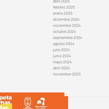
abril 2025
febrero 2025
enero 2025
diciembre 2024
noviembre 2024
octubre 2024
septiembre 2024
agosto 2024
julio 2024
junio 2024
mayo 2024
abril 2024
noviembre 2023
×