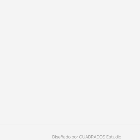
Diseñado por
CUADRADOS Estudio