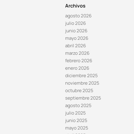
Archivos
agosto 2026
julio 2026
junio 2026
mayo 2026
abril 2026
marzo 2026
febrero 2026
enero 2026
diciembre 2025
noviembre 2025
octubre 2025
septiembre 2025
agosto 2025
julio 2025
junio 2025
mayo 2025