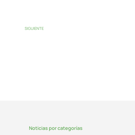
SIGUIENTE
Noticias por categorías