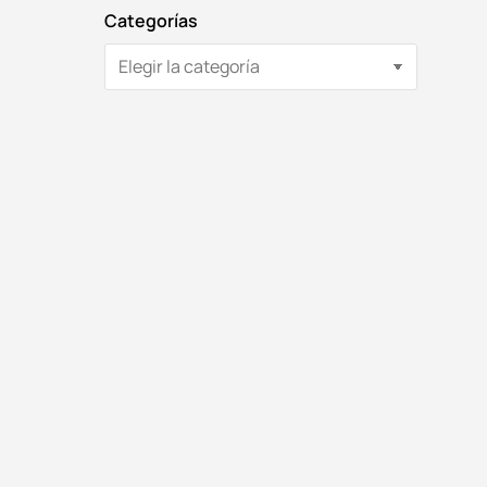
Categorías