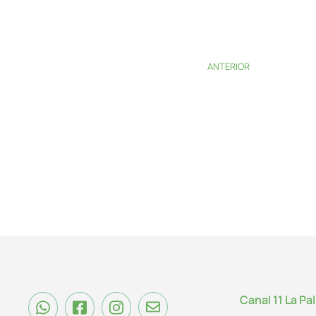
ANTERIOR
Canal 11 La Pa