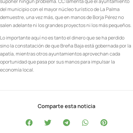
suponer ningún problema. CC lamenta que el ayuntamiento
del municipio con el mayor núcleo turístico de La Palma
demuestre, una vez más, que en manos de Borja Pérez no
salen adelante ni los grandes proyectos ni los más pequeños.
Lo importante aquí no es tanto el dinero que se ha perdido
sino la constatación de que Breña Baja está gobernada por la
apatía, mientras otros ayuntamientos aprovechan cada
oportunidad que pasa por sus manos para impulsar la
economía local.
Comparte esta noticia