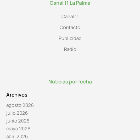
Canal 11 La Palma
Canal 11
Contacto
Publicidad
Radio
Noticias por fecha
Archivos
agosto 2026
julio 2026
junio 2026
mayo 2026
abril 2026