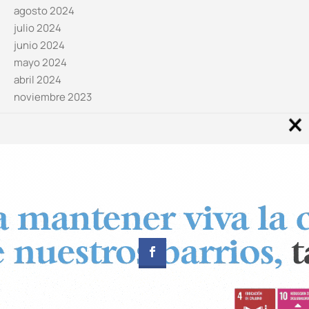
agosto 2024
julio 2024
junio 2024
mayo 2024
abril 2024
noviembre 2023
Noticias por categorías
Categorías