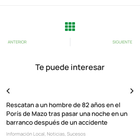
ANTERIOR
SIGUIENTE
Te puede interesar
Rescatan a un hombre de 82 años en el
Porís de Mazo tras pasar una noche en un
barranco después de un accidente
Información Local
,
Noticias
,
Sucesos