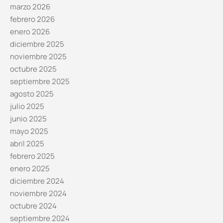
marzo 2026
febrero 2026
enero 2026
diciembre 2025
noviembre 2025
octubre 2025
septiembre 2025
agosto 2025
julio 2025
junio 2025
mayo 2025
abril 2025
febrero 2025
enero 2025
diciembre 2024
noviembre 2024
octubre 2024
septiembre 2024