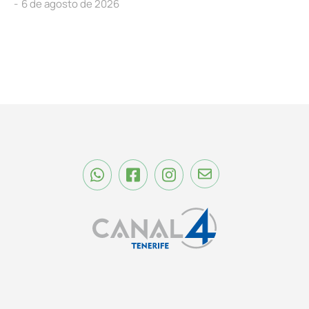
6 de agosto de 2026