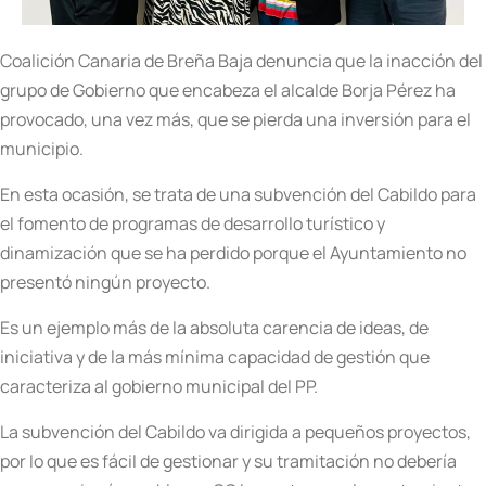
Coalición Canaria de Breña Baja denuncia que la inacción del
grupo de Gobierno que encabeza el alcalde Borja Pérez ha
provocado, una vez más, que se pierda una inversión para el
municipio.
En esta ocasión, se trata de una subvención del Cabildo para
el fomento de programas de desarrollo turístico y
dinamización que se ha perdido porque el Ayuntamiento no
presentó ningún proyecto.
Es un ejemplo más de la absoluta carencia de ideas, de
iniciativa y de la más mínima capacidad de gestión que
caracteriza al gobierno municipal del PP.
La subvención del Cabildo va dirigida a pequeños proyectos,
por lo que es fácil de gestionar y su tramitación no debería