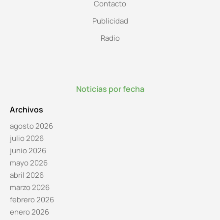
Contacto
Publicidad
Radio
Noticias por fecha
Archivos
agosto 2026
julio 2026
junio 2026
mayo 2026
abril 2026
marzo 2026
febrero 2026
enero 2026