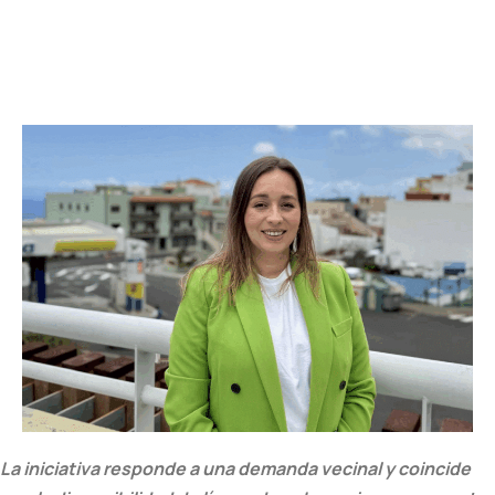
La iniciativa responde a una demanda vecinal y coincide