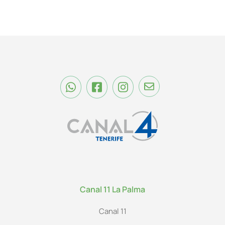
Canal 11 La Palma
Canal 11