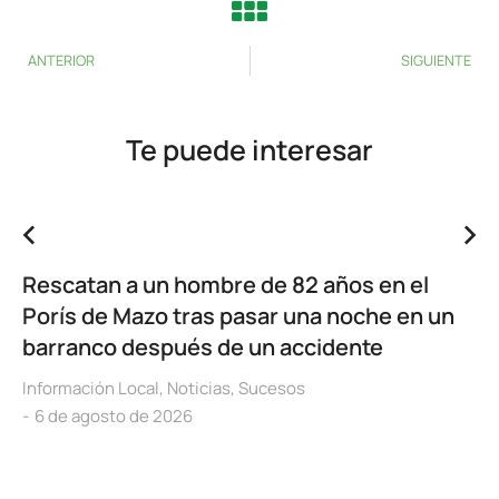
ANTERIOR
SIGUIENTE
Te puede interesar
Rescatan a un hombre de 82 años en el
Porís de Mazo tras pasar una noche en un
barranco después de un accidente
Información Local
,
Noticias
,
Sucesos
6 de agosto de 2026