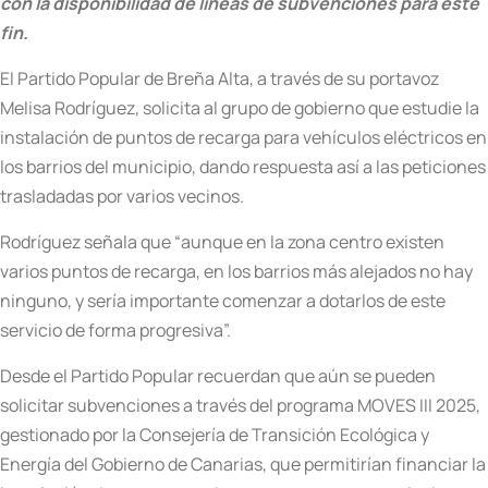
con la disponibilidad de líneas de subvenciones para este
fin.
El Partido Popular de Breña Alta, a través de su portavoz
Melisa Rodríguez, solicita al grupo de gobierno que estudie la
instalación de puntos de recarga para vehículos eléctricos en
los barrios del municipio, dando respuesta así a las peticiones
trasladadas por varios vecinos.
Rodríguez señala que “aunque en la zona centro existen
varios puntos de recarga, en los barrios más alejados no hay
ninguno, y sería importante comenzar a dotarlos de este
servicio de forma progresiva”.
Desde el Partido Popular recuerdan que aún se pueden
solicitar subvenciones a través del programa MOVES III 2025,
gestionado por la Consejería de Transición Ecológica y
Energía del Gobierno de Canarias, que permitirían financiar la