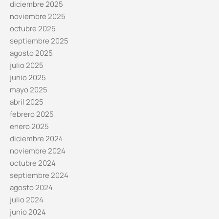
diciembre 2025
noviembre 2025
octubre 2025
septiembre 2025
agosto 2025
julio 2025
junio 2025
mayo 2025
abril 2025
febrero 2025
enero 2025
diciembre 2024
noviembre 2024
octubre 2024
septiembre 2024
agosto 2024
julio 2024
junio 2024