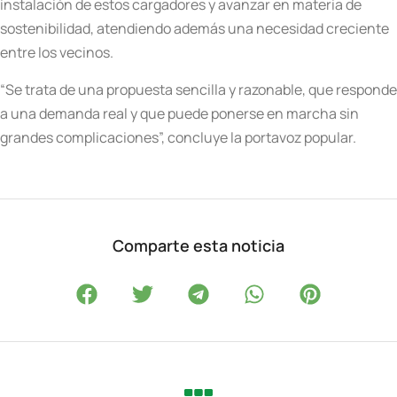
instalación de estos cargadores y avanzar en materia de
sostenibilidad, atendiendo además una necesidad creciente
entre los vecinos.
“Se trata de una propuesta sencilla y razonable, que responde
a una demanda real y que puede ponerse en marcha sin
grandes complicaciones”, concluye la portavoz popular.
Comparte esta noticia