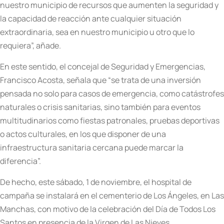
nuestro municipio de recursos que aumenten la seguridad y
la capacidad de reacción ante cualquier situación
extraordinaria, sea en nuestro municipio u otro que lo
requiera”, añade.
En este sentido, el concejal de Seguridad y Emergencias,
Francisco Acosta, señala que “se trata de una inversión
pensada no solo para casos de emergencia, como catástrofes
naturales o crisis sanitarias, sino también para eventos
multitudinarios como fiestas patronales, pruebas deportivas
o actos culturales, en los que disponer de una
infraestructura sanitaria cercana puede marcar la
diferencia”.
De hecho, este sábado, 1 de noviembre, el hospital de
campaña se instalará en el cementerio de Los Ángeles, en Las
Manchas, con motivo de la celebración del Día de Todos Los
Santos en presencia de la Virgen de Las Nieves.