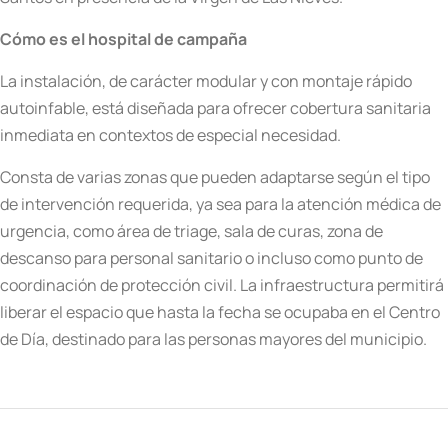
Cómo es el hospital de campaña
La instalación, de carácter modular y con montaje rápido
autoinfable, está diseñada para ofrecer cobertura sanitaria
inmediata en contextos de especial necesidad.
Consta de varias zonas que pueden adaptarse según el tipo
de intervención requerida, ya sea para la atención médica de
urgencia, como área de triage, sala de curas, zona de
descanso para personal sanitario o incluso como punto de
coordinación de protección civil. La infraestructura permitirá
liberar el espacio que hasta la fecha se ocupaba en el Centro
de Día, destinado para las personas mayores del municipio.