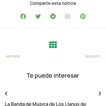
Comparte esta noticia
ANTERIOR
SIGUIENTE
Te puede interesar
La Banda de Música de Los Llanos de