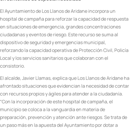
El Ayuntamiento de Los Llanos de Aridane incorpora un
hospital de campaña para reforzar la capacidad de respuesta
en situaciones de emergencia, grandes concentraciones
ciudadanas y eventos de riesgo. Este recurso se suma al
dispositivo de seguridad y emergencias municipal,
reforzando la capacidad operativa de Protección Civil, Policía
Local y los servicios sanitarios que colaboran con el
consistorio.
El alcalde, Javier Llamas, explica que Los Llanos de Aridane ha
afrontado situaciones que evidencian la necesidad de contar
con recursos propios y ágiles para atender a la ciudadanía.
“Con la incorporación de este hospital de campaña, el
municipio se coloca a la vanguardia en materia de
preparación, prevención y atención ante riesgos. Se trata de
un paso más en la apuesta del Ayuntamiento por dotar a