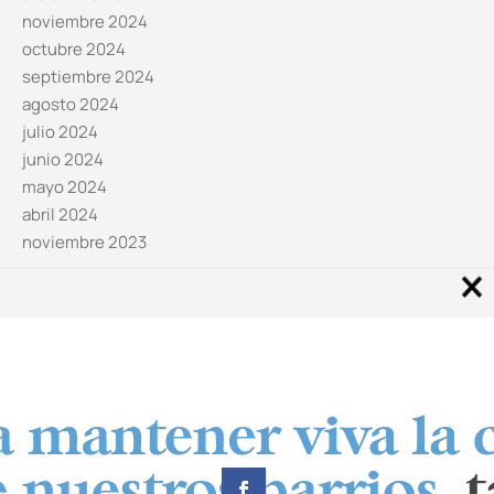
noviembre 2024
octubre 2024
septiembre 2024
agosto 2024
julio 2024
junio 2024
mayo 2024
abril 2024
noviembre 2023
Noticias por categorías
Categorías