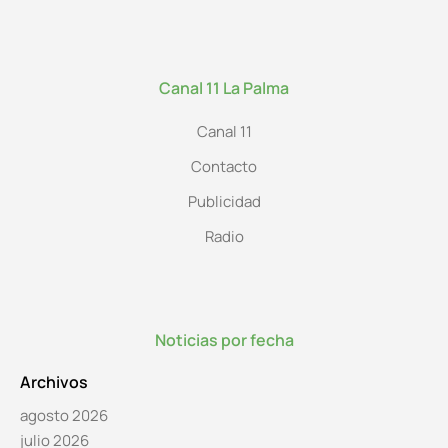
Canal 11 La Palma
Canal 11
Contacto
Publicidad
Radio
Noticias por fecha
Archivos
agosto 2026
julio 2026