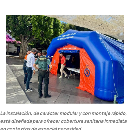
La instalación, de carácter modular y con montaje rápido,
está diseñada para ofrecer cobertura sanitaria inmediata
en contextos de especial necesidad