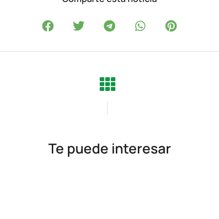
Te puede interesar