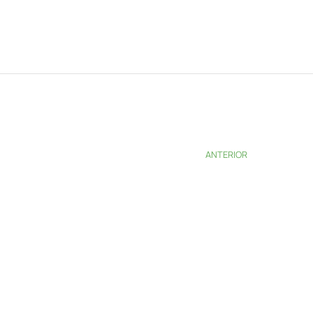
ANTERIOR