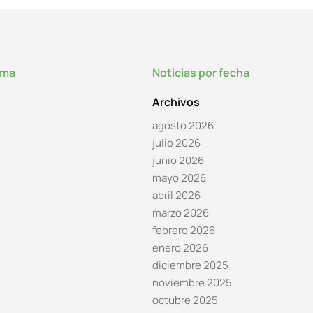
lma
Noticias por fecha
Archivos
agosto 2026
julio 2026
junio 2026
mayo 2026
abril 2026
marzo 2026
febrero 2026
enero 2026
diciembre 2025
noviembre 2025
octubre 2025