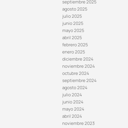
septiembre 2025
agosto 2025
julio 2025
junio 2025
mayo 2025
abril 2025
febrero 2025
enero 2025
diciembre 2024
noviembre 2024
octubre 2024
septiembre 2024
agosto 2024
julio 2024
junio 2024
mayo 2024
abril 2024
noviembre 2023