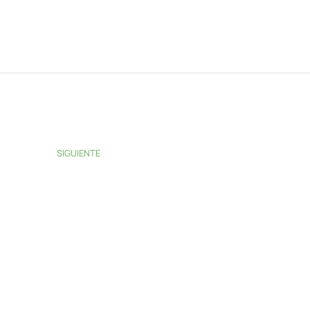
SIGUIENTE