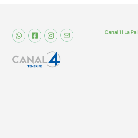
Canal 11 La Pa