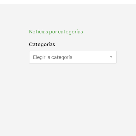
Noticias por categorías
Categorías