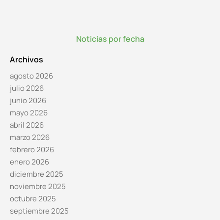
Noticias por fecha
Archivos
agosto 2026
julio 2026
junio 2026
mayo 2026
abril 2026
marzo 2026
febrero 2026
enero 2026
diciembre 2025
noviembre 2025
octubre 2025
septiembre 2025