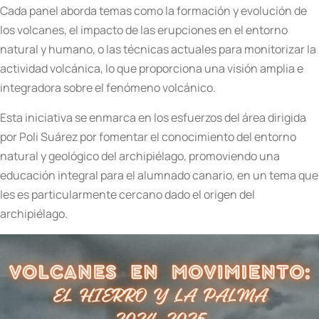
Cada panel aborda temas como la formación y evolución de
los volcanes, el impacto de las erupciones en el entorno
natural y humano, o las técnicas actuales para monitorizar la
actividad volcánica, lo que proporciona una visión amplia e
integradora sobre el fenómeno volcánico.
Esta iniciativa se enmarca en los esfuerzos del área dirigida
por Poli Suárez por fomentar el conocimiento del entorno
natural y geológico del archipiélago, promoviendo una
educación integral para el alumnado canario, en un tema que
les es particularmente cercano dado el origen del
archipiélago.