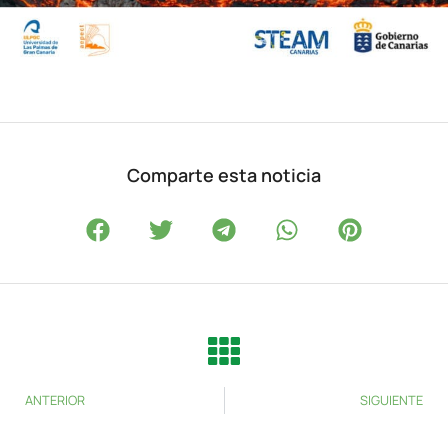
Comparte esta noticia
ANTERIOR
SIGUIENTE