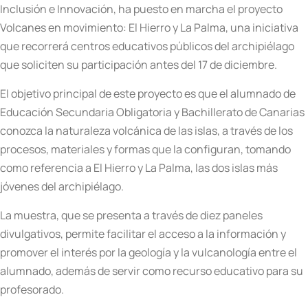
Inclusión e Innovación, ha puesto en marcha el proyecto
Volcanes en movimiento: El Hierro y La Palma, una iniciativa
que recorrerá centros educativos públicos del archipiélago
que soliciten su participación antes del 17 de diciembre.
El objetivo principal de este proyecto es que el alumnado de
Educación Secundaria Obligatoria y Bachillerato de Canarias
conozca la naturaleza volcánica de las islas, a través de los
procesos, materiales y formas que la configuran, tomando
como referencia a El Hierro y La Palma, las dos islas más
jóvenes del archipiélago.
La muestra, que se presenta a través de diez paneles
divulgativos, permite facilitar el acceso a la información y
promover el interés por la geología y la vulcanología entre el
alumnado, además de servir como recurso educativo para su
profesorado.