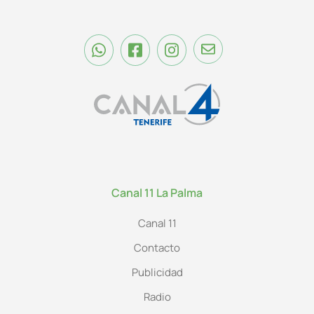
Canal 11 La Palma
Canal 11
Contacto
Publicidad
Radio