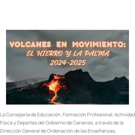
La Consejería de Educación, Formación Profesional, Actividad
Física y Deportes del Gobierno de Canarias, a través de la
Dirección General de Ordenación de las Enseñanzas,