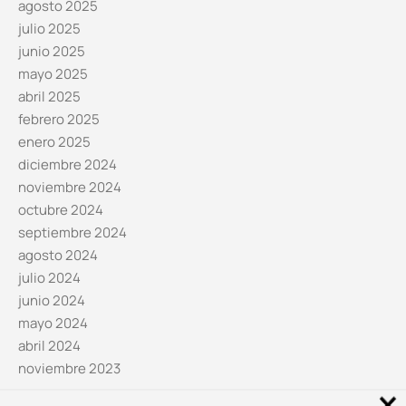
agosto 2025
julio 2025
junio 2025
mayo 2025
abril 2025
febrero 2025
enero 2025
diciembre 2024
noviembre 2024
octubre 2024
septiembre 2024
agosto 2024
julio 2024
junio 2024
mayo 2024
abril 2024
noviembre 2023