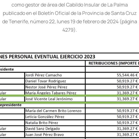
como gestor de área del Cabildo Insular de La Palma
publicado en el Boletín Oficial de la Provincia de Santa Cruz
de Tenerife, número 22, lunes 19 de febrero de 2024 (página
4279).