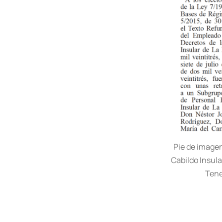
Pie de imagen
Cabildo Insula
Tene