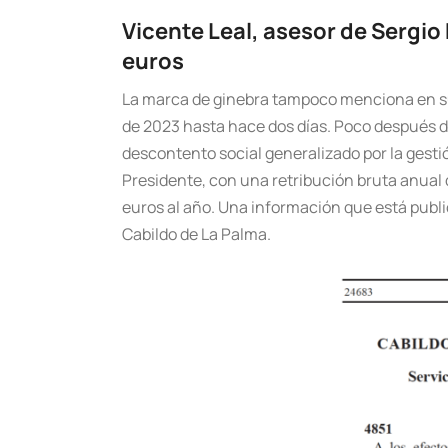
Vicente Leal, asesor de Sergio
euros
La marca de ginebra tampoco menciona en su
de 2023 hasta hace dos días. Poco después de
descontento social generalizado por la gest
Presidente, con una retribución bruta anual 
euros al año. Una información que está public
Cabildo de La Palma.