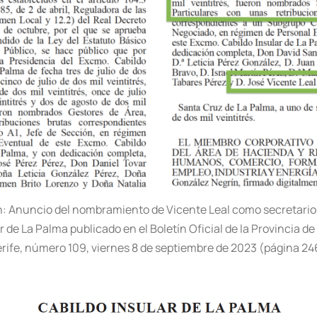
: Anuncio del nombramiento de Vicente Leal como secretario 
r de La Palma publicado en el Boletín Oficial de la Provincia d
rife, número 109, viernes 8 de septiembre de 2023 (página 24