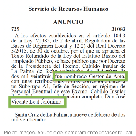
Pie de imagen: Anuncio del nombramiento de Vicente Leal