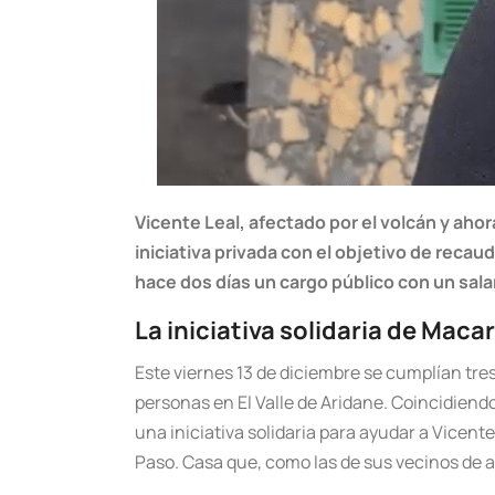
Vicente Leal, afectado por el volcán y aho
iniciativa privada con el objetivo de reca
hace dos días un cargo público con un sala
La iniciativa solidaria de Maca
Este viernes 13 de diciembre se cumplían tres
personas en El Valle de Aridane. Coincidien
una iniciativa solidaria para ayudar a Vicente
Paso. Casa que, como las de sus vecinos de a