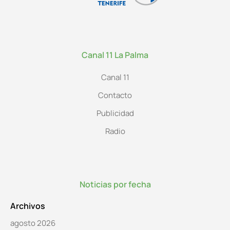
Canal 11 La Palma
Canal 11
Contacto
Publicidad
Radio
Noticias por fecha
Archivos
agosto 2026