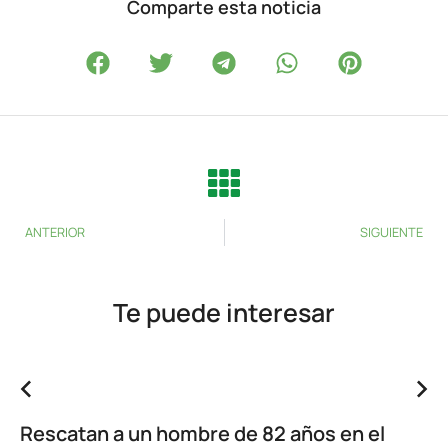
Comparte esta noticia
ANTERIOR
SIGUIENTE
Te puede interesar
Rescatan a un hombre de 82 años en el