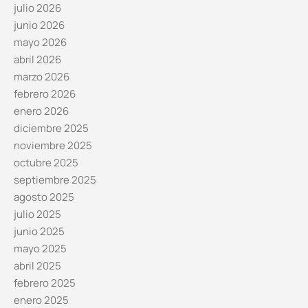
julio 2026
junio 2026
mayo 2026
abril 2026
marzo 2026
febrero 2026
enero 2026
diciembre 2025
noviembre 2025
octubre 2025
septiembre 2025
agosto 2025
julio 2025
junio 2025
mayo 2025
abril 2025
febrero 2025
enero 2025