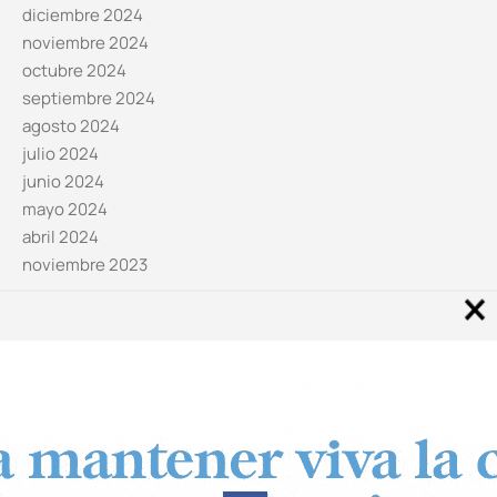
diciembre 2024
noviembre 2024
octubre 2024
septiembre 2024
agosto 2024
julio 2024
junio 2024
mayo 2024
abril 2024
noviembre 2023
Noticias por categorías
Categorías