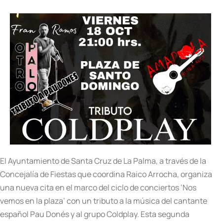
El Ayuntamiento de Santa Cruz de La Palma, a través de la
Concejalía de Fiestas que coordina Raico Arrocha, organiza
una nueva cita en el marco del ciclo de conciertos ‘Nos
vemos en la plaza’ con un tributo a la música del cantante
español Pau Donés y al grupo Coldplay. Esta segunda