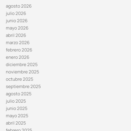
agosto 2026
julio 2026
junio 2026
mayo 2026
abril 2026
marzo 2026
febrero 2026
enero 2026
diciembre 2025
noviembre 2025
octubre 2025
septiembre 2025
agosto 2025
julio 2025
junio 2025
mayo 2025
abril 2025
febrero 2025