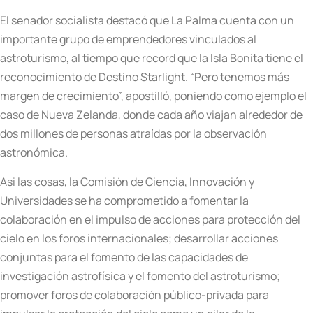
El senador socialista destacó que La Palma cuenta con un
importante grupo de emprendedores vinculados al
astroturismo, al tiempo que record que la Isla Bonita tiene el
reconocimiento de Destino Starlight. “Pero tenemos más
margen de crecimiento”, apostilló, poniendo como ejemplo el
caso de Nueva Zelanda, donde cada año viajan alrededor de
dos millones de personas atraídas por la observación
astronómica.
Asi las cosas, la Comisión de Ciencia, Innovación y
Universidades se ha comprometido a fomentar la
colaboración en el impulso de acciones para protección del
cielo en los foros internacionales; desarrollar acciones
conjuntas para el fomento de las capacidades de
investigación astrofísica y el fomento del astroturismo;
promover foros de colaboración público-privada para