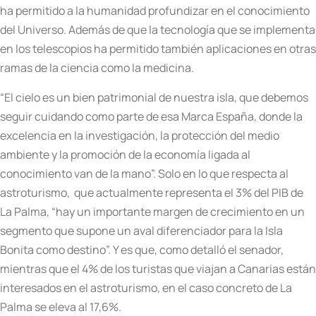
ha permitido a la humanidad profundizar en el conocimiento
del Universo. Además de que la tecnología que se implementa
en los telescopios ha permitido también aplicaciones en otras
ramas de la ciencia como la medicina.
“El cielo es un bien patrimonial de nuestra isla, que debemos
seguir cuidando como parte de esa Marca España, donde la
excelencia en la investigación, la protección del medio
ambiente y la promoción de la economía ligada al
conocimiento van de la mano”. Solo en lo que respecta al
astroturismo, que actualmente representa el 3% del PIB de
La Palma, “hay un importante margen de crecimiento en un
segmento que supone un aval diferenciador para la Isla
Bonita como destino”. Y es que, como detalló el senador,
mientras que el 4% de los turistas que viajan a Canarias están
interesados en el astroturismo, en el caso concreto de La
Palma se eleva al 17,6%.