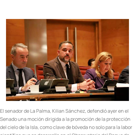
El senador de La Palma, Kilian Sánchez, defendió ayer en el
Senado una moción dirigida a la promoción de la protección
del cielo de la Isla, como clave de bóveda no solo para la labor