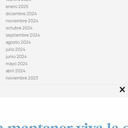
enero 2025
diciembre 2024
noviembre 2024
octubre 2024
septiembre 2024
agosto 2024
julio 2024
junio 2024
mayo 2024
abril 2024
noviembre 2023
Noticias por categorías
Categorías