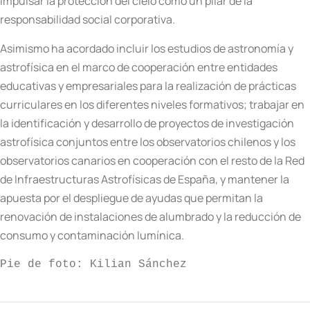
impulsar la protección del cielo como un pilar de la
responsabilidad social corporativa.
Asimismo ha acordado incluir los estudios de astronomía y
astrofísica en el marco de cooperación entre entidades
educativas y empresariales para la realización de prácticas
curriculares en los diferentes niveles formativos; trabajar en
la identificación y desarrollo de proyectos de investigación
astrofísica conjuntos entre los observatorios chilenos y los
observatorios canarios en cooperación con el resto de la Red
de Infraestructuras Astrofísicas de España, y mantener la
apuesta por el despliegue de ayudas que permitan la
renovación de instalaciones de alumbrado y la reducción de
consumo y contaminación lumínica.
Pie de foto: Kilian Sánchez