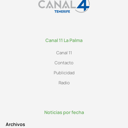
Canal 11 La Palma
Canal 11
Contacto
Publicidad
Radio
Noticias por fecha
Archivos