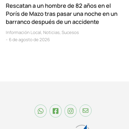
Rescatan a un hombre de 82 años en el
Porís de Mazo tras pasar una noche en un
barranco después de un accidente
Información Local
,
Noticias
,
Sucesos
6 de agosto de 2026