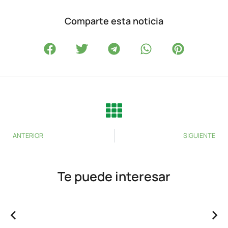
Comparte esta noticia
ANTERIOR
SIGUIENTE
Te puede interesar