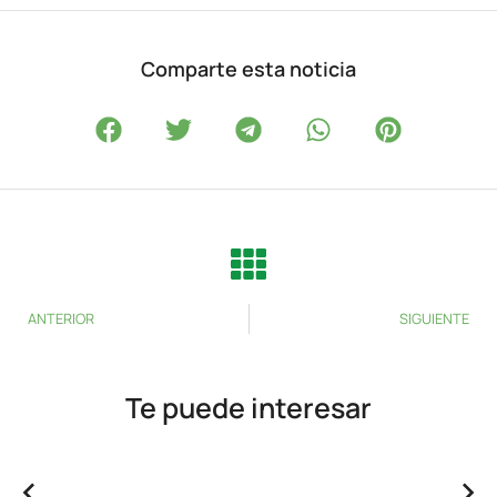
Comparte esta noticia
ANTERIOR
SIGUIENTE
Te puede interesar