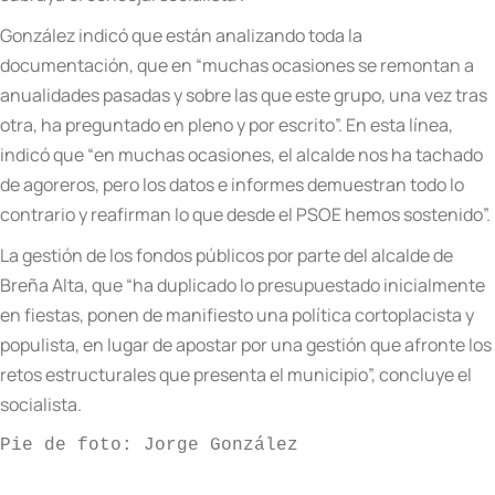
González indicó que están analizando toda la
documentación, que en “muchas ocasiones se remontan a
anualidades pasadas y sobre las que este grupo, una vez tras
otra, ha preguntado en pleno y por escrito”. En esta línea,
indicó que “en muchas ocasiones, el alcalde nos ha tachado
de agoreros, pero los datos e informes demuestran todo lo
contrario y reafirman lo que desde
el
PSOE hemos sostenido”.
La gestión de los fondos públicos por parte del alcalde de
Breña Alta, que “ha duplicado lo presupuestado inicialmente
en fiestas, ponen de manifiesto una política cortoplacista y
populista, en lugar de apostar por una gestión que afronte los
retos estructurales que presenta el municipio”, concluye el
socialista.
Pie de foto: Jorge González