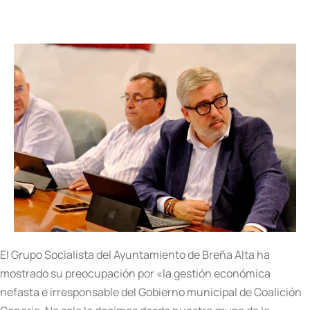
El Grupo Socialista del Ayuntamiento de Breña Alta ha
mostrado su preocupación por «la gestión económica
nefasta e irresponsable del Gobierno municipal de Coalición