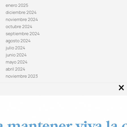
enero 2025
diciembre 2024
noviembre 2024
octubre 2024
septiembre 2024
agosto 2024
julio 2024
junio 2024
mayo 2024
abril 2024
noviembre 2023
Noticias por categorías
Categorías