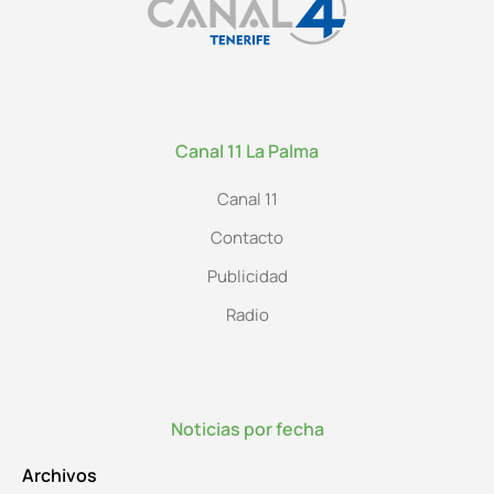
Canal 11 La Palma
Canal 11
Contacto
Publicidad
Radio
Noticias por fecha
Archivos