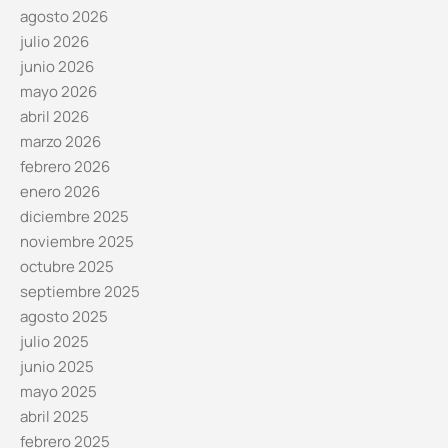
agosto 2026
julio 2026
junio 2026
mayo 2026
abril 2026
marzo 2026
febrero 2026
enero 2026
diciembre 2025
noviembre 2025
octubre 2025
septiembre 2025
agosto 2025
julio 2025
junio 2025
mayo 2025
abril 2025
febrero 2025