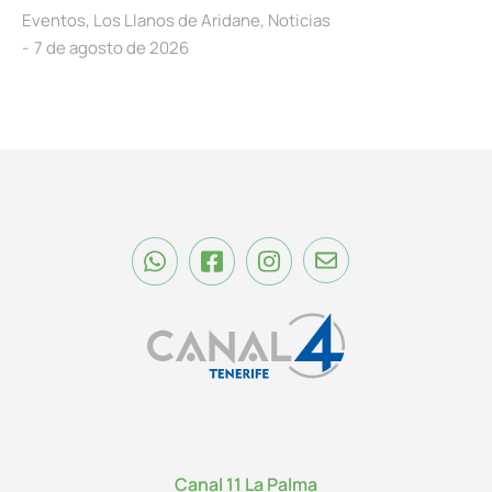
Eventos
,
Los Llanos de Aridane
,
Noticias
7 de agosto de 2026
Canal 11 La Palma