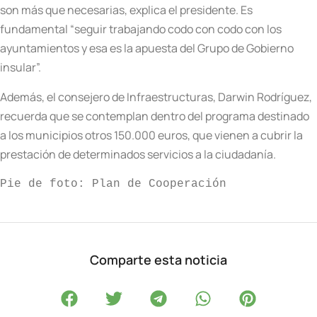
son más que necesarias, explica el presidente. Es
fundamental “seguir trabajando codo con codo con los
ayuntamientos y esa es la apuesta del Grupo de Gobierno
insular”.
Además, el consejero de Infraestructuras, Darwin Rodríguez,
recuerda que se contemplan dentro del programa destinado
a los municipios otros 150.000 euros, que vienen a cubrir la
prestación de determinados servicios a la ciudadanía.
Pie de foto: Plan de Cooperación
Comparte esta noticia