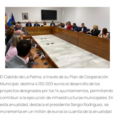
El Cabildo de La Palma, a través de su Plan de Cooperación
Municipal, destina 4.150.000 euros al desarrollo de los
proyectos designados por los 14 ayuntamientos, permitiendo
contribuir a la ejecución de infraestructuras municipales. En
esta anualidad, destaca el presidente Sergio Rodríguez, se
incrementa en un millón de euros la cuantía de la anualidad