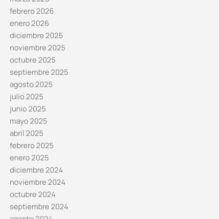
febrero 2026
enero 2026
diciembre 2025
noviembre 2025
octubre 2025
septiembre 2025
agosto 2025
julio 2025
junio 2025
mayo 2025
abril 2025
febrero 2025
enero 2025
diciembre 2024
noviembre 2024
octubre 2024
septiembre 2024
agosto 2024