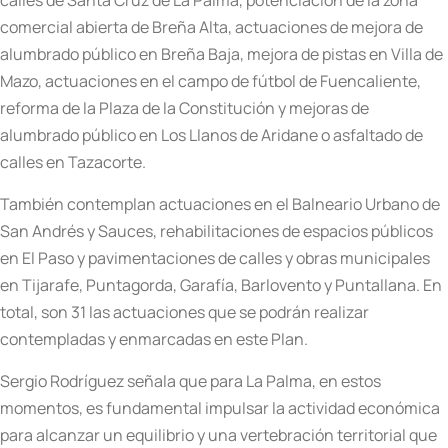
comercial abierta de Breña Alta, actuaciones de mejora de
alumbrado público en Breña Baja, mejora de pistas en Villa de
Mazo, actuaciones en el campo de fútbol de Fuencaliente,
reforma de la Plaza de la Constitución y mejoras de
alumbrado público en Los Llanos de Aridane o asfaltado de
calles en Tazacorte.
También contemplan actuaciones en el Balneario Urbano de
San Andrés y Sauces, rehabilitaciones de espacios públicos
en El Paso y pavimentaciones de calles y obras municipales
en Tijarafe, Puntagorda, Garafía, Barlovento y Puntallana. En
total, son 31 las actuaciones que se podrán realizar
contempladas y enmarcadas en este Plan.
Sergio Rodríguez señala que para La Palma, en estos
momentos, es fundamental impulsar la actividad económica
para alcanzar un equilibrio y una vertebración territorial que