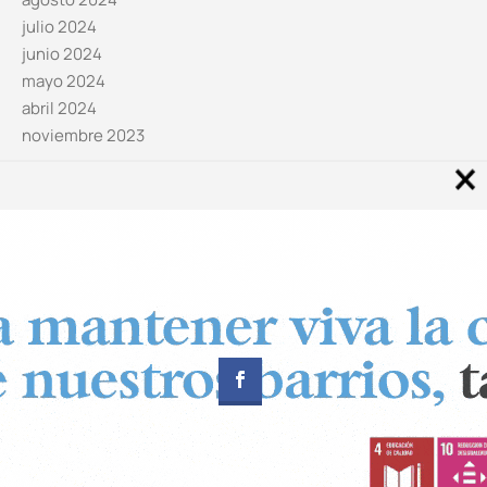
julio 2024
junio 2024
mayo 2024
abril 2024
noviembre 2023
Noticias por categorías
Categorías