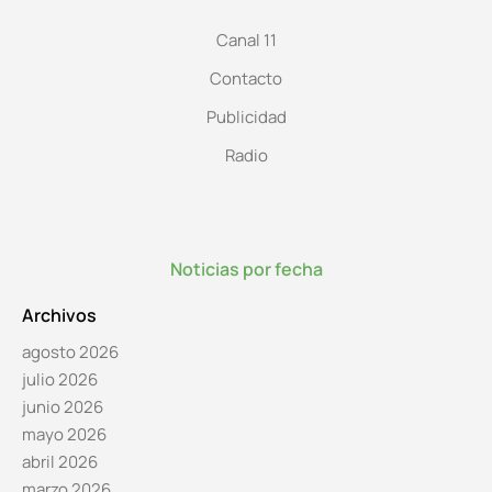
Canal 11
Contacto
Publicidad
Radio
Noticias por fecha
Archivos
agosto 2026
julio 2026
junio 2026
mayo 2026
abril 2026
marzo 2026