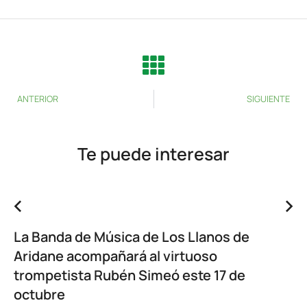
ANTERIOR
SIGUIENTE
Te puede interesar
La Banda de Música de Los Llanos de
Aridane acompañará al virtuoso
trompetista Rubén Simeó este 17 de
octubre