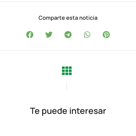
Comparte esta noticia
Te puede interesar