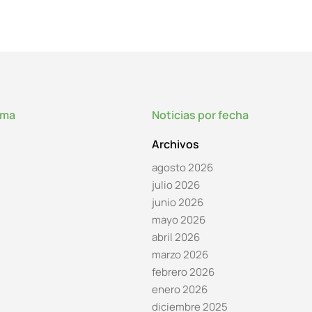
lma
Noticias por fecha
Archivos
agosto 2026
julio 2026
junio 2026
mayo 2026
abril 2026
marzo 2026
febrero 2026
enero 2026
diciembre 2025