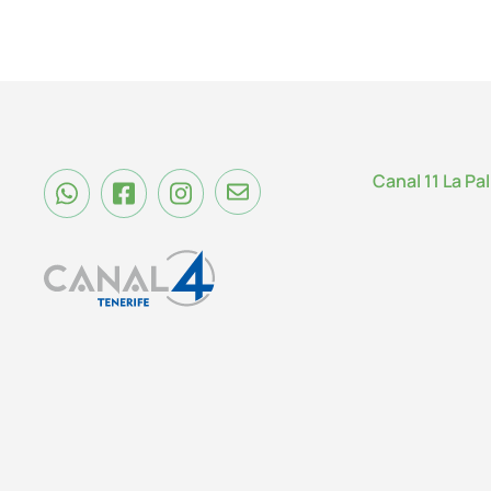
Canal 11 La Pa