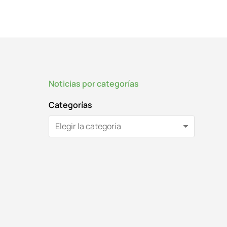
Noticias por categorías
Categorías