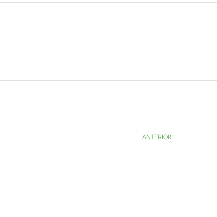
ANTERIOR