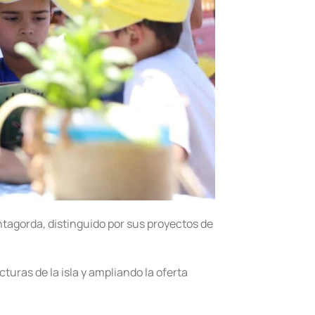
untagorda, distinguido por sus proyectos de
uras de la isla y ampliando la oferta