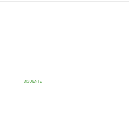
SIGUIENTE