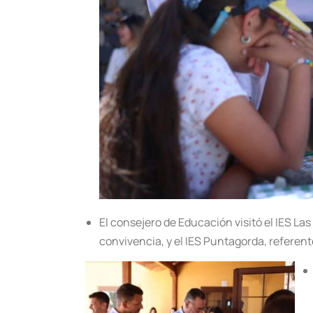
El consejero de Educación visitó el IES La
convivencia, y el IES Puntagorda, referent