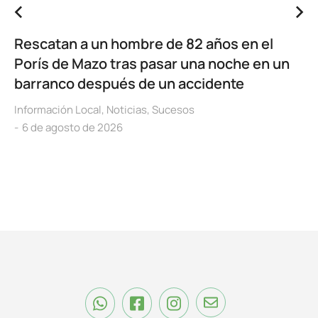
Rescatan a un hombre de 82 años en el
Porís de Mazo tras pasar una noche en un
barranco después de un accidente
Información Local
,
Noticias
,
Sucesos
6 de agosto de 2026