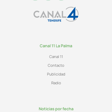
Canal 11 La Palma
Canal 11
Contacto
Publicidad
Radio
Noticias por fecha