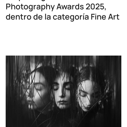
Photography Awards 2025,
dentro de la categoría Fine Art