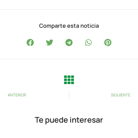
Comparte esta noticia
ANTERIOR
SIGUIENTE
Te puede interesar