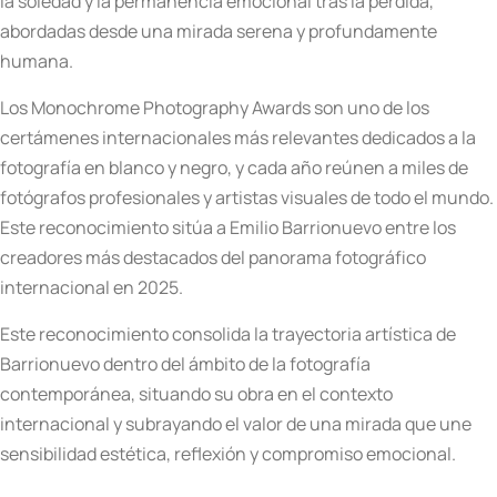
la soledad y la permanencia emocional tras la pérdida,
abordadas desde una mirada serena y profundamente
humana.
Los Monochrome Photography Awards son uno de los
certámenes internacionales más relevantes dedicados a la
fotografía en blanco y negro, y cada año reúnen a miles de
fotógrafos profesionales y artistas visuales de todo el mundo.
Este reconocimiento sitúa a Emilio Barrionuevo entre los
creadores más destacados del panorama fotográfico
internacional en 2025.
Este reconocimiento consolida la trayectoria artística de
Barrionuevo dentro del ámbito de la fotografía
contemporánea, situando su obra en el contexto
internacional y subrayando el valor de una mirada que une
sensibilidad estética, reflexión y compromiso emocional.