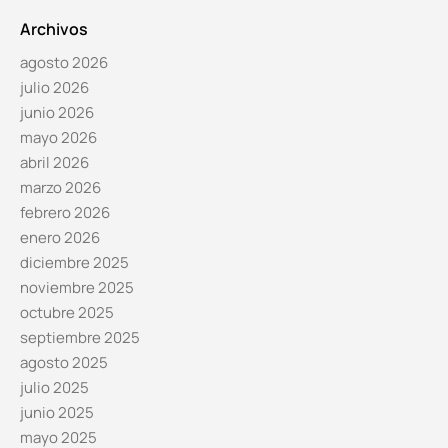
Archivos
agosto 2026
julio 2026
junio 2026
mayo 2026
abril 2026
marzo 2026
febrero 2026
enero 2026
diciembre 2025
noviembre 2025
octubre 2025
septiembre 2025
agosto 2025
julio 2025
junio 2025
mayo 2025