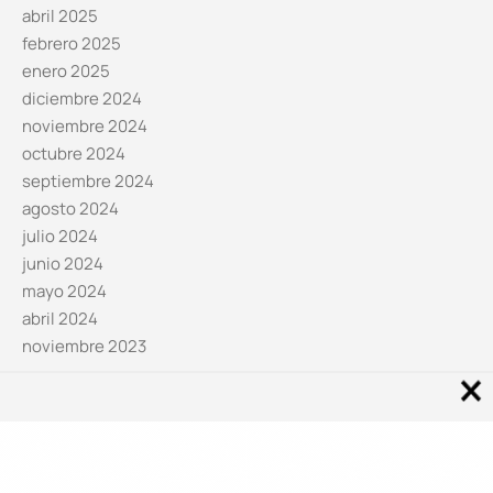
abril 2025
febrero 2025
enero 2025
diciembre 2024
noviembre 2024
octubre 2024
septiembre 2024
agosto 2024
julio 2024
junio 2024
mayo 2024
abril 2024
noviembre 2023
Noticias por categorías