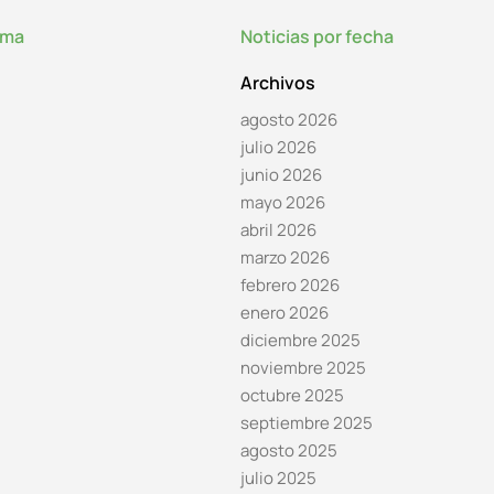
lma
Noticias por fecha
Archivos
agosto 2026
julio 2026
junio 2026
mayo 2026
abril 2026
marzo 2026
febrero 2026
enero 2026
diciembre 2025
noviembre 2025
octubre 2025
septiembre 2025
agosto 2025
julio 2025