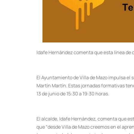
Idafe Hernández comenta que esta línea de c
El Ayuntamiento de Villa de Mazo impulsa el 
Martín Martín. Estas jornadas formativas tendr
13 de junio de 15:30 a 19:30 horas.
El alcalde, Idafe Hernández, comenta que est
que “desde Villa de Mazo creemos en el apre