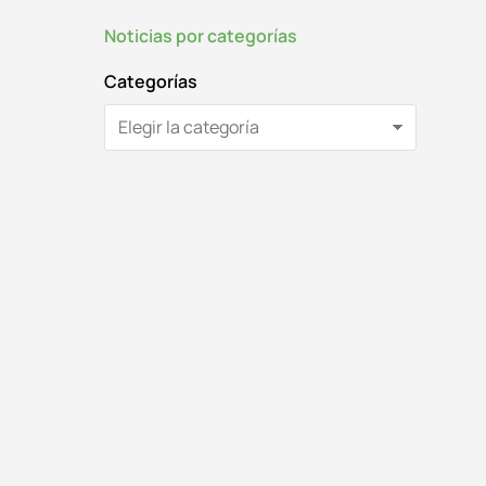
Noticias por categorías
Categorías