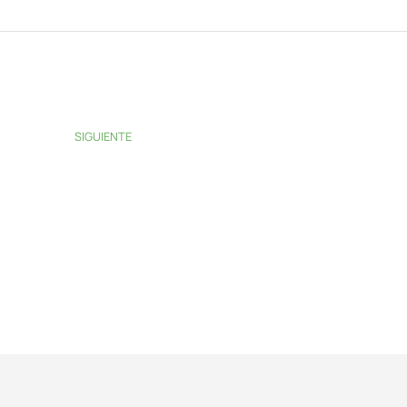
SIGUIENTE