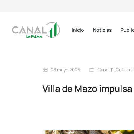
Inicio
Noticias
Publi
28 mayo 2025
Canal 11
,
Cultura
,
Villa de Mazo impulsa