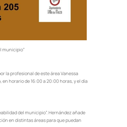
l municipio”
or la profesional de este área Vanessa
 en horario de 16:00 a 20:00 horas, y el día
eabilidad del municipio”. Hernández añade
ción en distintas áreas para que puedan