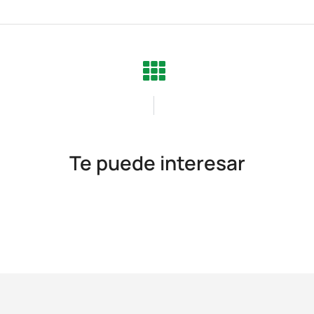
Te puede interesar