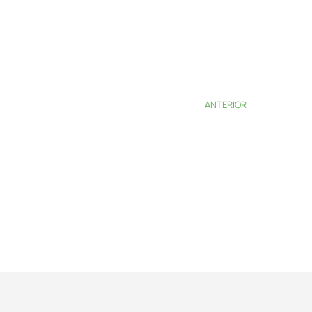
ANTERIOR