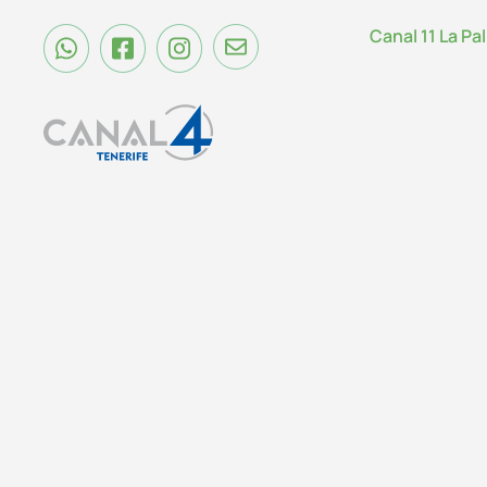
Canal 11 La Pa