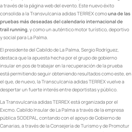
a través de la página web del evento. Este nuevo éxito
consolida a la Transvulcania adidas TERREX como
una de las
pruebas más deseadas del calendario internacional de
trail running
, y como un auténtico motor turístico, deportivo
y social para La Palma.
El presidente del Cabildo de La Palma, Sergio Rodríguez,
destaca que la apuesta hecha por el grupo de gobierno
insular en pos de trabajar en la recuperación de la prueba
está permitiendo seguir obteniendo resultados como este, en
el que, de nuevo, la Transculcania adidas TERREX vuelve a
despertar un fuerte interés entre deportistas y público.
La Transvulcania adidas TERREX está organizada por el
Excmo. Cabildo Insular de La Palma a través de la empresa
pública SODEPAL, contando con el apoyo de Gobierno de
Canarias, a través de la Consejería de Turismo y de Promotur