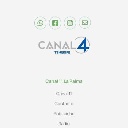
Canal 11 La Palma
Canal 11
Contacto
Publicidad
Radio