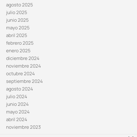
agosto 2025
julio 2025
junio 2025
mayo 2025
abril 2025
febrero 2025
enero 2025
diciembre 2024
noviembre 2024
octubre 2024
septiembre 2024
agosto 2024
julio 2024
junio 2024
mayo 2024
abril 2024
noviembre 2023