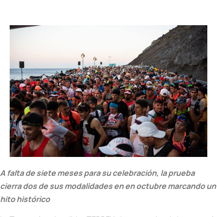
A falta de siete meses para su celebración, la prueba
cierra dos de sus modalidades en en octubre marcando un
hito histórico