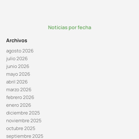
Noticias por fecha
Archivos
agosto 2026
julio 2026
junio 2026
mayo 2026
abril 2026
marzo 2026
febrero 2026
enero 2026
diciembre 2025
noviembre 2025
octubre 2025
septiembre 2025