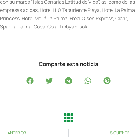
con su marca “Islas Canarias Latitud de Vida”, así como de las
empresas adidas, Hotel H10 Taburiente Playa, Hotel La Palma
Princess, Hotel Meliá La Palma, Fred. Olsen Express, Cicar,
Spar La Palma, Coca-Cola, Libbys e Isola.
Comparte esta noticia
ANTERIOR
SIGUIENTE