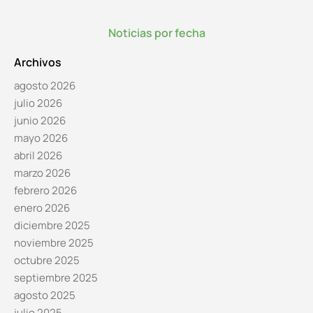
Noticias por fecha
Archivos
agosto 2026
julio 2026
junio 2026
mayo 2026
abril 2026
marzo 2026
febrero 2026
enero 2026
diciembre 2025
noviembre 2025
octubre 2025
septiembre 2025
agosto 2025
julio 2025