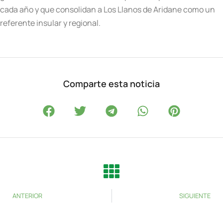
cada año y que consolidan a Los Llanos de Aridane como un
referente insular y regional.
Comparte esta noticia
ANTERIOR
SIGUIENTE