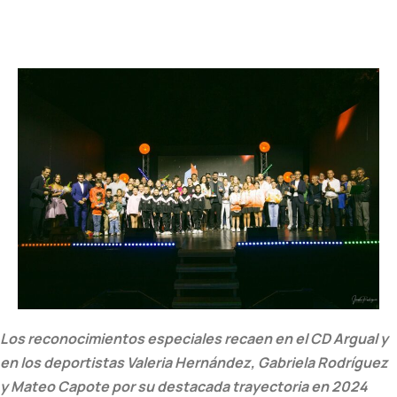
Los reconocimientos especiales recaen en el CD Argual y
en los deportistas Valeria Hernández, Gabriela Rodríguez
y Mateo Capote por su destacada trayectoria en 2024