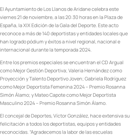
El Ayuntamiento de Los Llanos de Aridane celebra este
viernes 21 de noviembre, a las 20:30 horas en la Plaza de
España, la XIX Edición de la Gala del Deporte. Este acto
reconoce a más de 140 deportistas y entidades locales que
han logrado pódium y éxitos a nivel regional, nacional e
internacional durante la temporada 2024.
Entre los premios especiales se encuentran el CD Argual
como Mejor Gestión Deportiva; Valeria Hernández como
Proyección y Talento Deportivo Joven; Gabriela Rodríguez
como Mejor Deportista Femenina 2024 – Premio Rosanna
Simón Álamo; y Mateo Capote como Mejor Deportista
Masculino 2024 – Premio Rosanna Simón Álamo.
El concejal de Deportes, Víctor González, hace extensiva su
felicitación a todos los deportistas, equipos y entidades
reconocidas. “Agradecemos la labor de las escuelas