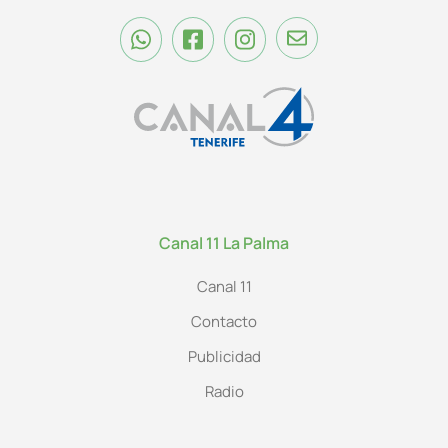
Canal 11 La Palma
Canal 11
Contacto
Publicidad
Radio