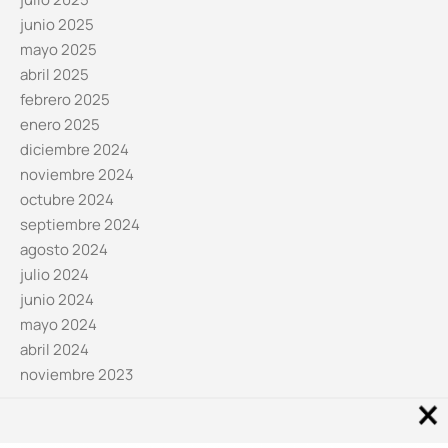
junio 2025
mayo 2025
abril 2025
febrero 2025
enero 2025
diciembre 2024
noviembre 2024
octubre 2024
septiembre 2024
agosto 2024
julio 2024
junio 2024
mayo 2024
abril 2024
noviembre 2023