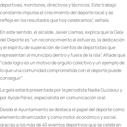
deportivas, monitores, directivos y técnicos. Este trabajo
constante impulsa el crecimiento del deporte local y se
refleja en los resultados que hoy celebramos”, señala.
En este sentido, el alcalde, Javier Llamas, explica que la Gala
del Deporte es “un reconocimiento al esfuerzo, la dedicación
y el espíritu de superación de cientos de deportistas que
representan al municipio dentro y fuera de la isla”. Añade que
“cada logro es un motivo de orgullo colectivo y un ejemplo de
lo que una comunidad comprometida con el deporte puede
conseguir”.
La gala estará presentada por la periodista Nadia Guizaoui y
por Ayoze Pérez, especialista en comunicación oral.
Desde el Ayuntamiento se destaca el papel del deporte como
elemento dinamizador y como motor económico y social,
gracias a los más de 40 eventos deportivos que se celebran