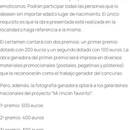
emoticonos.
Podrán participar todas las personas que lo
deseen sin importar edad o lugar de nacimiento. El único
requisito es que la obra presentada esté realizada en la
localidad o haga referencia a la misma.
El certamen contará con dos premios: un primer premio
dotado con 200 euros y un segundo dotado con 100 euros. La
obra ganadora del primer premio será impresa en diversos
materiales promocionales (postales, pegatinas y pósteres)
que la reconocerán como el trabajo ganador del concurso.
Pero, además, la fotografía ganadora optará a los galardones
nacionales del proyecto “Mi rincón favorito”:
1º premio: 500 euros
2º premio: 400 euros
3º premio: 300 euros