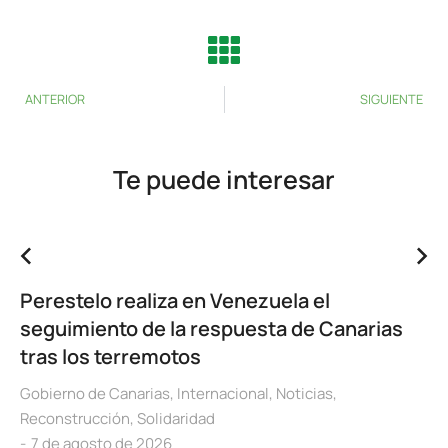
ANTERIOR
SIGUIENTE
Te puede interesar
Perestelo realiza en Venezuela el
seguimiento de la respuesta de Canarias
tras los terremotos
Gobierno de Canarias
,
Internacional
,
Noticias
,
Reconstrucción
,
Solidaridad
7 de agosto de 2026