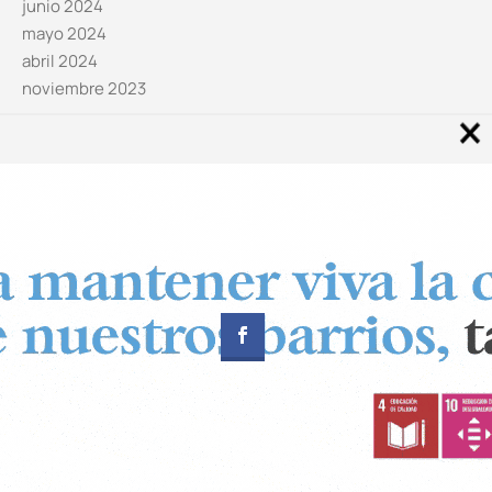
junio 2024
mayo 2024
abril 2024
noviembre 2023
Noticias por categorías
Categorías
Diseñado por
CUADRADOS Estudio