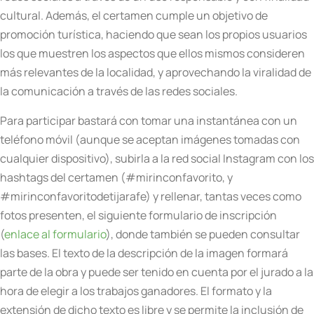
cultural. Además, el certamen cumple un objetivo de
promoción turística, haciendo que sean los propios usuarios
los que muestren los aspectos que ellos mismos consideren
más relevantes de la localidad, y aprovechando la viralidad de
la comunicación a través de las redes sociales.
Para participar bastará con tomar una instantánea con un
teléfono móvil (aunque se aceptan imágenes tomadas con
cualquier dispositivo), subirla a la red social Instagram con los
hashtags del certamen (#mirinconfavorito, y
#mirinconfavoritodetijarafe) y rellenar, tantas veces como
fotos presenten, el siguiente formulario de inscripción
(
enlace al formulario
), donde también se pueden consultar
las bases. El texto de la descripción de la imagen formará
parte de la obra y puede ser tenido en cuenta por el jurado a la
hora de elegir a los trabajos ganadores. El formato y la
extensión de dicho texto es libre y se permite la inclusión de