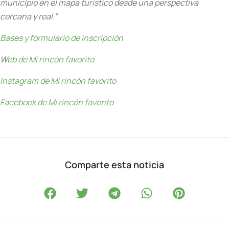
municipio en el mapa turístico desde una perspectiva
cercana y real.”
Bases y formulario de inscripción
W
eb de Mi rincón favorito
Instagram de Mi rincón favorito
Facebook de Mi rincón favorito
Comparte esta noticia