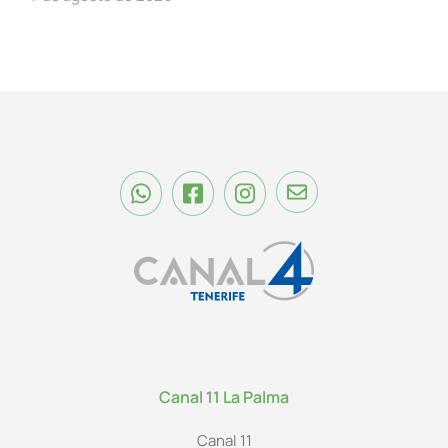
Canal 11 La Palma
Canal 11