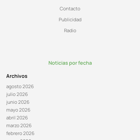
Contacto
Publicidad
Radio
Noticias por fecha
Archivos
agosto 2026
julio 2026
junio 2026
mayo 2026
abril 2026
marzo 2026
febrero 2026