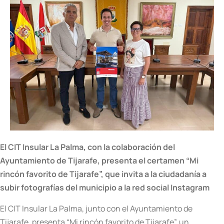
El CIT Insular La Palma, con la colaboración del
Ayuntamiento de Tijarafe, presenta el certamen “Mi
rincón favorito de Tijarafe”, que invita a la
ciudadanía a
subir fotografías del municipio a la red social Instagram
El CIT Insular La Palma, junto con el Ayuntamiento de
Tijarafe, presenta “Mi rincón favorito de Tijarafe”, un