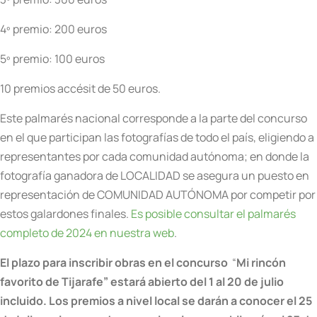
4º premio: 200 euros
5º premio: 100 euros
10 premios accésit de 50 euros.
Este palmarés nacional corresponde a la parte del concurso
en el que participan las fotografías de todo el país, eligiendo a
representantes por cada comunidad autónoma; en donde la
fotografía ganadora de LOCALIDAD se asegura un puesto en
representación de COMUNIDAD AUTÓNOMA por competir por
estos galardones finales.
Es posible consultar el palmarés
completo de 2024 en nuestra web
.
El plazo para inscribir obras en el concurso
“
Mi rincón
favorito de Tijarafe” estará abierto del 1 al 20 de julio
incluido. Los premios a nivel local se darán a conocer el 25