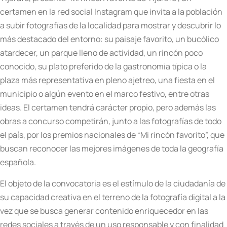
certamen en la red social Instagram que invita a la población
a subir fotografías de la localidad para mostrar y descubrir lo
más destacado del entorno: su paisaje favorito, un bucólico
atardecer, un parque lleno de actividad, un rincón poco
conocido, su plato preferido de la gastronomía típica o la
plaza más representativa en pleno ajetreo, una fiesta en el
municipio o algún evento en el marco festivo, entre otras
ideas. El certamen tendrá carácter propio, pero además las
obras a concurso competirán, junto a las fotografías de todo
el país, por los premios nacionales de “Mi rincón favorito”, que
buscan reconocer las mejores imágenes de toda la geografía
española.
El objeto de la convocatoria es el estímulo de la ciudadanía de
su capacidad creativa en el terreno de la fotografía digital a la
vez que se busca generar contenido enriquecedor en las
redes sociales a través de un uso responsable y con finalidad