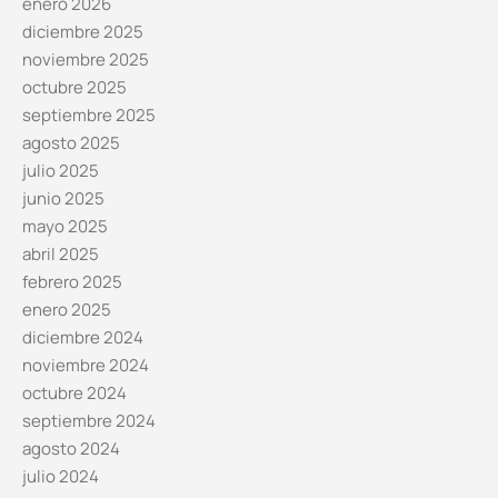
enero 2026
diciembre 2025
noviembre 2025
octubre 2025
septiembre 2025
agosto 2025
julio 2025
junio 2025
mayo 2025
abril 2025
febrero 2025
enero 2025
diciembre 2024
noviembre 2024
octubre 2024
septiembre 2024
agosto 2024
julio 2024