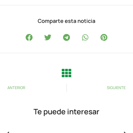
Comparte esta noticia
ANTERIOR
SIGUIENTE
Te puede interesar