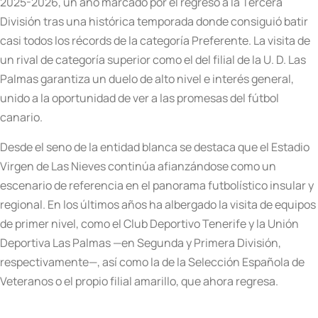
2025-2026, un año marcado por el regreso a la Tercera
División tras una histórica temporada donde consiguió batir
casi todos los récords de la categoría Preferente. La visita de
un rival de categoría superior como el del filial de la U. D. Las
Palmas garantiza un duelo de alto nivel e interés general,
unido a la oportunidad de ver a las promesas del fútbol
canario.
Desde el seno de la entidad blanca se destaca que el Estadio
Virgen de Las Nieves continúa afianzándose como un
escenario de referencia en el panorama futbolístico insular y
regional. En los últimos años ha albergado la visita de equipos
de primer nivel, como el Club Deportivo Tenerife y la Unión
Deportiva Las Palmas —en Segunda y Primera División,
respectivamente—, así como la de la Selección Española de
Veteranos o el propio filial amarillo, que ahora regresa.