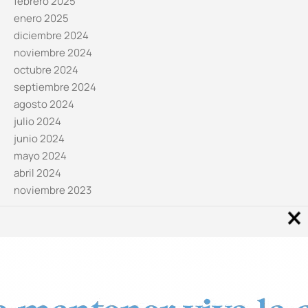
febrero 2025
enero 2025
diciembre 2024
noviembre 2024
octubre 2024
septiembre 2024
agosto 2024
julio 2024
junio 2024
mayo 2024
abril 2024
noviembre 2023
Noticias por categorías
Categorías