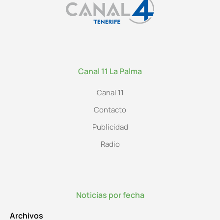
Canal 11 La Palma
Canal 11
Contacto
Publicidad
Radio
Noticias por fecha
Archivos