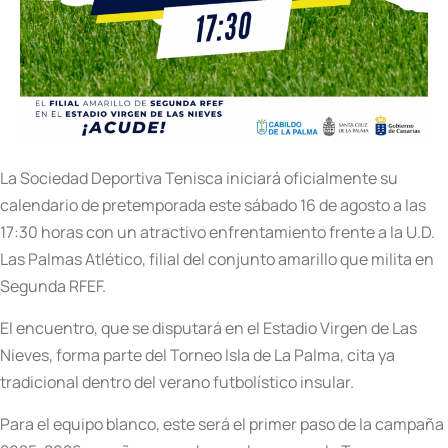
La Sociedad Deportiva Tenisca iniciará oficialmente su
calendario de pretemporada este sábado 16 de agosto a las
17:30 horas con un atractivo enfrentamiento frente a la U.D.
Las Palmas Atlético, filial del conjunto amarillo que milita en
Segunda RFEF.
El encuentro, que se disputará en el Estadio Virgen de Las
Nieves, forma parte del Torneo Isla de La Palma, cita ya
tradicional dentro del verano futbolístico insular.
Para el equipo blanco, este será el primer paso de la campaña