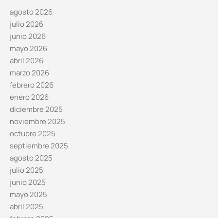
agosto 2026
julio 2026
junio 2026
mayo 2026
abril 2026
marzo 2026
febrero 2026
enero 2026
diciembre 2025
noviembre 2025
octubre 2025
septiembre 2025
agosto 2025
julio 2025
junio 2025
mayo 2025
abril 2025