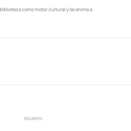
a biblioteca como motor cultural y se anima a
SIGUIENTE