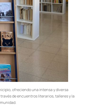
icipio, ofreciendo una intensa y diversa
ravés de encuentros literarios, talleres y la
comunidad.