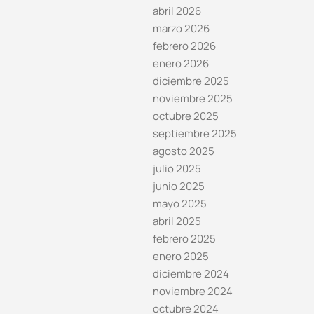
abril 2026
marzo 2026
febrero 2026
enero 2026
diciembre 2025
noviembre 2025
octubre 2025
septiembre 2025
agosto 2025
julio 2025
junio 2025
mayo 2025
abril 2025
febrero 2025
enero 2025
diciembre 2024
noviembre 2024
octubre 2024