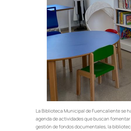
La Biblioteca Municipal de Fuencaliente se h
agenda de actividades que buscan fomentar la l
gestión de fondos documentales, la bibliote