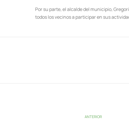
Por su parte, el alcalde del municipio, Grego
todos los vecinos a participar en sus activida
ANTERIOR