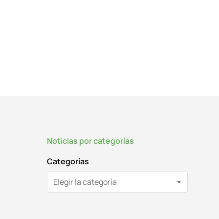
Noticias por categorías
Categorías