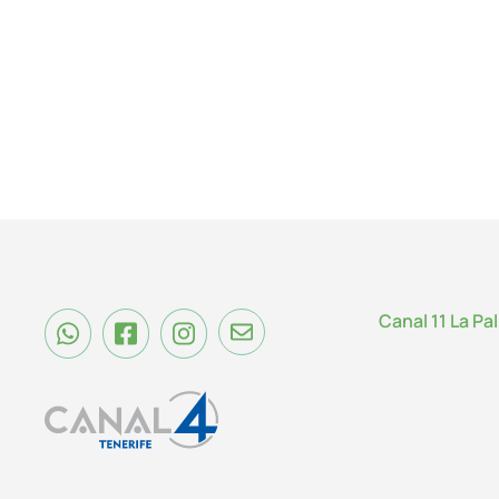
Canal 11 La Pa