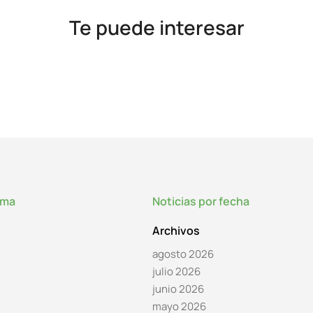
Te puede interesar
lma
Noticias por fecha
Archivos
agosto 2026
julio 2026
junio 2026
mayo 2026