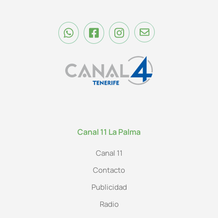
Canal 11 La Palma
Canal 11
Contacto
Publicidad
Radio