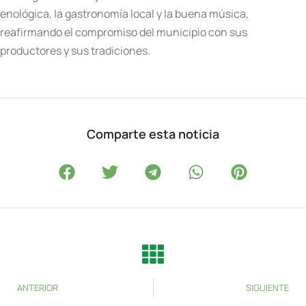
enológica, la gastronomía local y la buena música,
reafirmando el compromiso del municipio con sus
productores y sus tradiciones.
Comparte esta noticia
ANTERIOR
SIGUIENTE