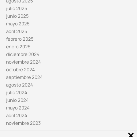
agosto 2025
julio 2025
junio 2025
mayo 2025
abril 2025
febrero 2025
enero 2025
diciembre 2024
noviembre 2024
octubre 2024
septiembre 2024
agosto 2024
julio 2024
junio 2024
mayo 2024
abril 2024
noviembre 2023