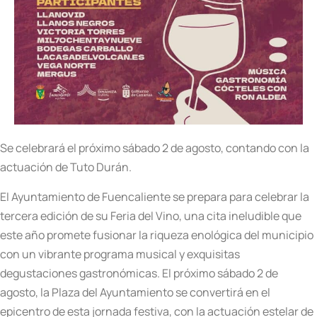
Se celebrará el próximo sábado 2 de agosto, contando con la
actuación de Tuto Durán.
El Ayuntamiento de Fuencaliente se prepara para celebrar la
tercera edición de su Feria del Vino, una cita ineludible que
este año promete fusionar la riqueza enológica del municipio
con un vibrante programa musical y exquisitas
degustaciones gastronómicas. El próximo sábado 2 de
agosto, la Plaza del Ayuntamiento se convertirá en el
epicentro de esta jornada festiva, con la actuación estelar de