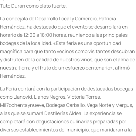
Tuto Durán como plato fuerte.
La concejala de Desarrollo Local y Comercio, Patricia
Hernández, ha destacado que el evento se desarrollará en
horario de 12:00 a 18:00 horas, reuniendo a las principales
bodegas de la localidad. «Esta feria es una oportunidad
magnífica para que tanto vecinos como visitantes descubran
y disfruten de la calidad de nuestros vinos, que son el alma de
nuestra tierra y el fruto de un esfuerzo centenario», afirmó
Hernández.
La Feria contará con la participación de destacadas bodegas
como Llanovid, Llanos Negros, Victoria Torres,
Mil7ochentaynueve, Bodegas Carballo, Vega Norte y Mergus,
a las que se sumará Destilerías Aldea. La experiencia se
completará con degustaciones culinarias preparadas por
diversos establecimientos del municipio, que maridarán a la