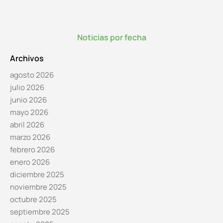
Noticias por fecha
Archivos
agosto 2026
julio 2026
junio 2026
mayo 2026
abril 2026
marzo 2026
febrero 2026
enero 2026
diciembre 2025
noviembre 2025
octubre 2025
septiembre 2025