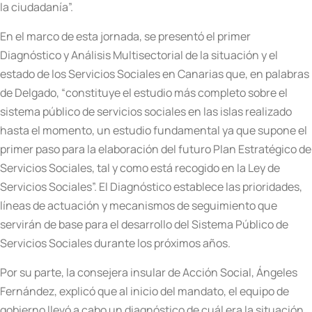
la ciudadanía”.
En el marco de esta jornada, se presentó el
primer
Diagnóstico y Análisis Multisectorial de la situación y el
estado de los Servicios Sociales en Canarias que, en palabras
de Delgado, “constituye el estudio más completo sobre el
sistema público de servicios sociales en las islas realizado
hasta el momento, un estudio fundamental ya que supone el
primer paso para la elaboración del futuro Plan Estratégico de
Servicios Sociales, tal y como está recogido en la Ley de
Servicios Sociales”. El Diagnóstico establece las prioridades,
líneas de actuación y mecanismos de seguimiento que
servirán de base para el desarrollo del Sistema Público de
Servicios Sociales durante los próximos años.
Por su parte, la consejera insular de Acción Social, Ángeles
Fernández, explicó que al inicio del mandato, el equipo de
gobierno llevó a cabo un diagnóstico de cuál era la situación