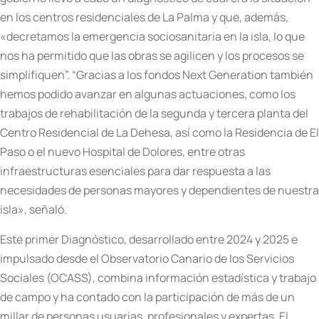
en los centros residenciales de La Palma y que, además,
«decretamos la emergencia sociosanitaria en la isla, lo que
nos ha permitido que las obras se agilicen y los procesos se
simplifiquen”. “Gracias a los fondos Next Generation también
hemos podido avanzar en algunas actuaciones, como los
trabajos de rehabilitación de la segunda y tercera planta del
Centro Residencial de La Dehesa, así como la Residencia de El
Paso o el nuevo Hospital de Dolores, entre otras
infraestructuras esenciales para dar respuesta a las
necesidades de personas mayores y dependientes de nuestra
isla», señaló.
Este primer Diagnóstico, desarrollado entre 2024 y 2025 e
impulsado
desde el Observatorio Canario de los Servicios
Sociales (OCASS), combina información estadística y trabajo
de campo y ha contado con la participación de más de un
millar de personas usuarias, profesionales y expertas. El