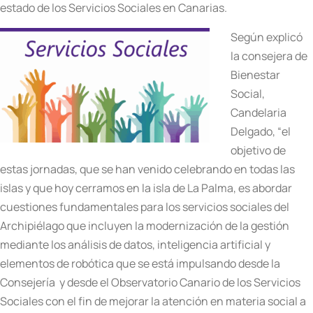
estado de los Servicios Sociales en Canarias.
Según explicó
la consejera de
Bienestar
Social,
Candelaria
Delgado, “el
objetivo de
estas jornadas, que se han venido celebrando en todas las
islas y que hoy cerramos en la isla de La Palma, es abordar
cuestiones fundamentales para los servicios sociales del
Archipiélago que incluyen la modernización de la gestión
mediante los análisis de datos, inteligencia artificial y
elementos de robótica que se está impulsando desde la
Consejería y desde el Observatorio Canario de los Servicios
Sociales con el fin de mejorar la atención en materia social a