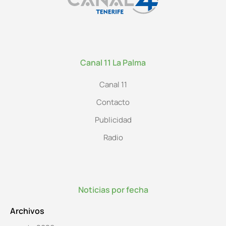
Canal 11 La Palma
Canal 11
Contacto
Publicidad
Radio
Noticias por fecha
Archivos