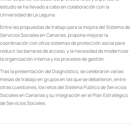
estudio se ha llevado a cabo en colaboración con la
Universidad de La Laguna.
Entre las propuestas de trabajo para la mejora del Sistema de
Servicios Sociales en Canarias, propone mejorar la
coordinación con otros sistemas de protección social para
reducir las barreras de acceso, y la necesidad de modernizar
la organización interna y los procesos de gestión.
Tras la presentación del Diagnóstico, se celebraron varias
mesas de trabajo en grupos en las que se debatieron, entre
otras cuestiones, los retos del Sistema Público de Servicios
Sociales en Canarias y su integración en el Plan Estratégico
de Servicios Sociales.