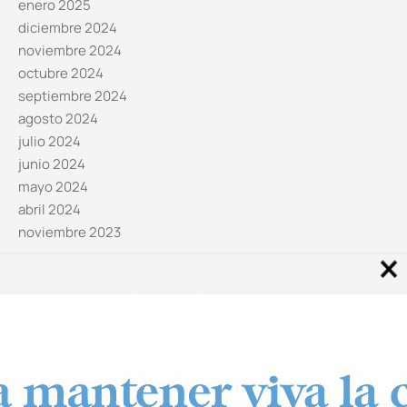
enero 2025
diciembre 2024
noviembre 2024
octubre 2024
septiembre 2024
agosto 2024
julio 2024
junio 2024
mayo 2024
abril 2024
noviembre 2023
Noticias por categorías
Categorías