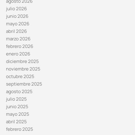
agosto 2026
julio 2026
junio 2026
mayo 2026
abril 2026
marzo 2026
febrero 2026
enero 2026
diciembre 2025
noviembre 2025
octubre 2025
septiembre 2025
agosto 2025
julio 2025
junio 2025
mayo 2025
abril 2025
febrero 2025