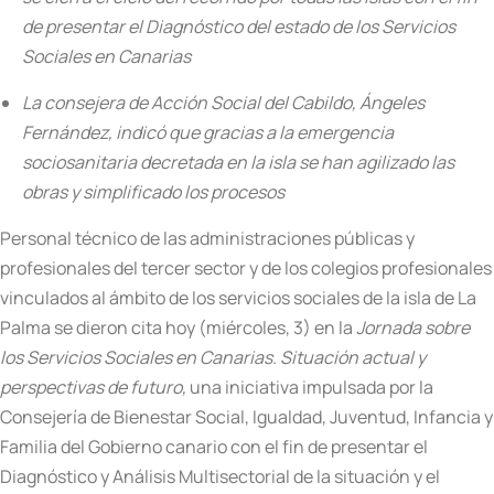
de presentar el Diagnóstico del estado de los Servicios
Sociales en Canarias
La consejera de Acción Social del Cabildo, Ángeles
Fernández, indicó que gracias a la emergencia
sociosanitaria decretada en la isla se han agilizado las
obras y simplificado los procesos
Personal técnico de las administraciones públicas y
profesionales del tercer sector y de los colegios profesionales
vinculados al ámbito de los servicios sociales de la isla de La
Palma se dieron cita hoy (miércoles, 3) en la
Jornada sobre
los Servicios Sociales en Canarias. Situación actual y
perspectivas de futuro,
una iniciativa impulsada por la
Consejería de Bienestar Social, Igualdad, Juventud, Infancia y
Familia del Gobierno canario con el fin de presentar el
Diagnóstico y Análisis Multisectorial de la situación y el