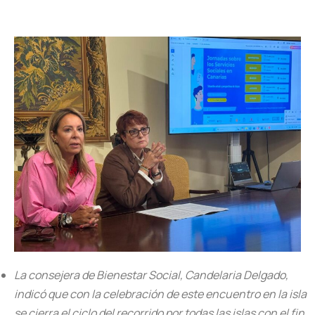
La consejera de Bienestar Social, Candelaria Delgado,
indicó que con la celebración de este encuentro en la isla
se cierra el ciclo del recorrido por todas las islas con el fin