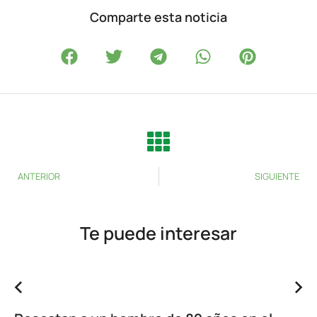
Comparte esta noticia
ANTERIOR
SIGUIENTE
Te puede interesar