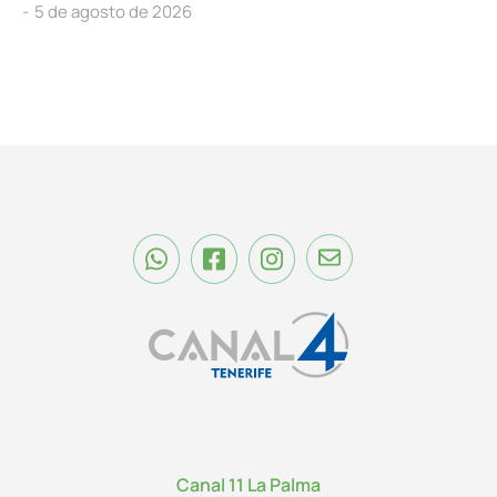
5 de agosto de 2026
Canal 11 La Palma