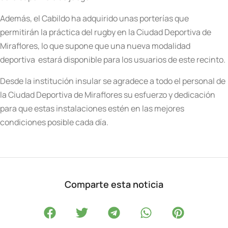
Además, el Cabildo ha adquirido unas porterías que
permitirán la práctica del rugby en la Ciudad Deportiva de
Miraflores, lo que supone que una nueva modalidad
deportiva estará disponible para los usuarios de este recinto.
Desde la institución insular se agradece a todo el personal de
la Ciudad Deportiva de Miraflores su esfuerzo y dedicación
para que estas instalaciones estén en las mejores
condiciones posible cada día.
Comparte esta noticia