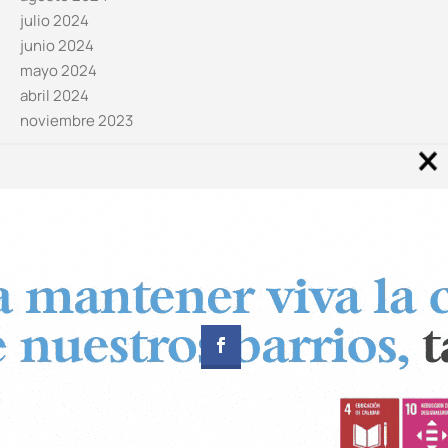
julio 2024
junio 2024
mayo 2024
abril 2024
noviembre 2023
Noticias por categorías
Categorías