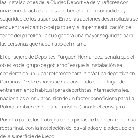
las instalaciones de la Ciudad Deportiva de Miraflores con
una serie de actuaciones que benefician la comodidad y
seguridad de los usuarios. Entre las acciones desarrolladas se
encuentra el cambio del parqué y la impermeabilización del
techo del pabellón, lo que genera una mayor seguridad para
las personas que hacen uso del mismo.
El consejero de Deportes, Yurguen Hernández, señala que el
objetivo del grupo de gobierno “es que la instalación se
convierta en un lugar referente para la práctica deportiva en
Canarias”. “Este espacio se ha convertido en un lugar de
entrenamiento habitual para deportistas internacionales,
nacionales e insulares, siendo un factor beneficioso para La
Palma también en el plano turístico”, añade el consejero.
Por otra parte, los trabajos en las pistas de tenis entran en su
recta final, con la instalación de los vallados y la adecuación
de la superficie de juego.