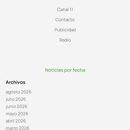
Canal 11
Contacto
Publicidad
Radio
Noticias por fecha
Archivos
agosto 2026
julio 2026
junio 2026
mayo 2026
abril 2026
marzo 2026