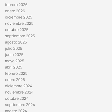
febrero 2026
enero 2026
diciembre 2025
noviembre 2025
octubre 2025
septiembre 2025
agosto 2025
julio 2025
junio 2025
mayo 2025
abril 2025
febrero 2025
enero 2025
diciembre 2024
noviembre 2024
octubre 2024
septiembre 2024
agosto 2024