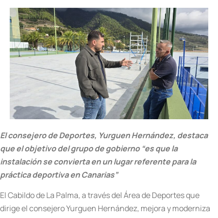
El consejero de Deportes, Yurguen Hernández, destaca
que el objetivo del grupo de gobierno “es que la
instalación se convierta en un lugar referente para la
práctica deportiva en Canarias”
El Cabildo de La Palma, a través del Área de Deportes que
dirige el consejero Yurguen Hernández, mejora y moderniza