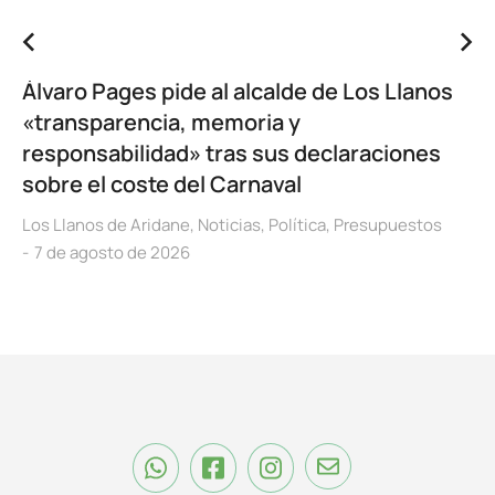
Álvaro Pages pide al alcalde de Los Llanos
«transparencia, memoria y
responsabilidad» tras sus declaraciones
sobre el coste del Carnaval
Los Llanos de Aridane
,
Noticias
,
Política
,
Presupuestos
7 de agosto de 2026