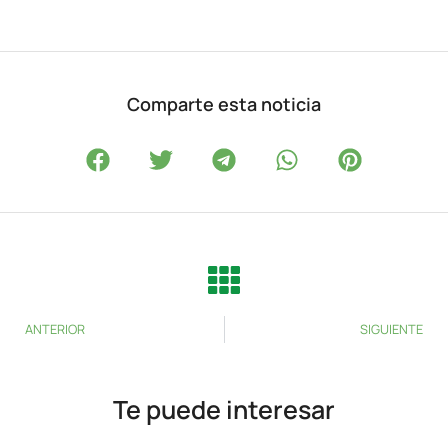
Comparte esta noticia
ANTERIOR
SIGUIENTE
Te puede interesar