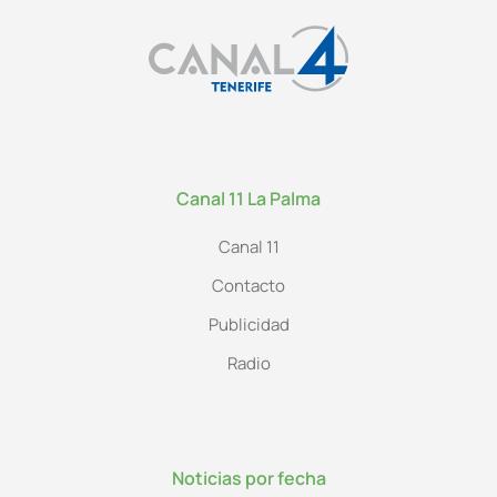
Canal 11 La Palma
Canal 11
Contacto
Publicidad
Radio
Noticias por fecha