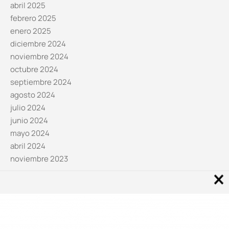
abril 2025
febrero 2025
enero 2025
diciembre 2024
noviembre 2024
octubre 2024
septiembre 2024
agosto 2024
julio 2024
junio 2024
mayo 2024
abril 2024
noviembre 2023
Noticias por categorías