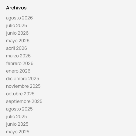
Archivos
agosto 2026
julio 2026
junio 2026
mayo 2026
abril 2026
marzo 2026
febrero 2026
enero 2026
diciembre 2025
noviembre 2025
octubre 2025
septiembre 2025
agosto 2025
julio 2025
junio 2025
mayo 2025