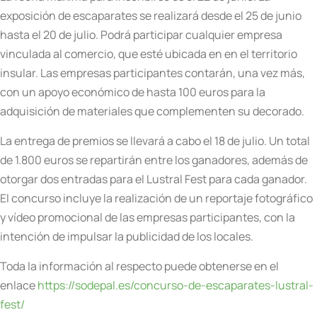
exposición de escaparates se realizará desde el 25 de junio
hasta el 20 de julio. Podrá participar cualquier empresa
vinculada al comercio, que esté ubicada en en el territorio
insular. Las empresas participantes contarán, una vez más,
con un apoyo económico de hasta 100 euros para la
adquisición de materiales que complementen su decorado.
La entrega de premios se llevará a cabo el 18 de julio. Un total
de 1.800 euros se repartirán entre los ganadores, además de
otorgar dos entradas para el Lustral Fest para cada ganador.
El concurso incluye la realización de un reportaje fotográfico
y vídeo promocional de las empresas participantes, con la
intención de impulsar la publicidad de los locales.
Toda la información al respecto puede obtenerse en el
enlace
https://sodepal.es/concurso-de-escaparates-lustral-
fest/