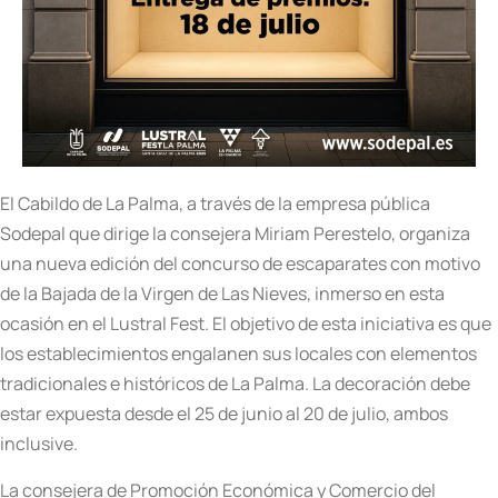
El Cabildo de La Palma, a través de la empresa pública
Sodepal que dirige la consejera Miriam Perestelo, organiza
una nueva edición del concurso de escaparates con motivo
de la Bajada de la Virgen de Las Nieves, inmerso en esta
ocasión en el Lustral Fest. El objetivo de esta iniciativa es que
los establecimientos engalanen sus locales con elementos
tradicionales e históricos de La Palma. La decoración debe
estar expuesta desde el 25 de junio al 20 de julio, ambos
inclusive.
La consejera de Promoción Económica y Comercio del