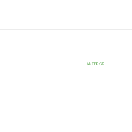
ANTERIOR