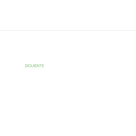
SIGUIENTE