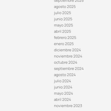
septiembre 2025
agosto 2025
julio 2025
junio 2025
mayo 2025
abril 2025
febrero 2025
enero 2025
diciembre 2024
noviembre 2024
octubre 2024
septiembre 2024
agosto 2024
julio 2024
junio 2024
mayo 2024
abril 2024
noviembre 2023