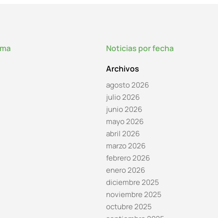
lma
Noticias por fecha
Archivos
agosto 2026
julio 2026
junio 2026
mayo 2026
abril 2026
marzo 2026
febrero 2026
enero 2026
diciembre 2025
noviembre 2025
octubre 2025