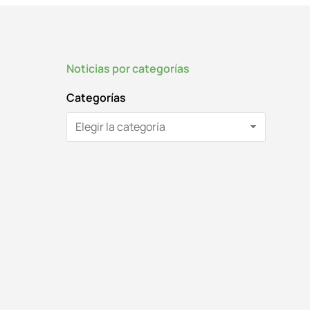
Noticias por categorías
Categorías