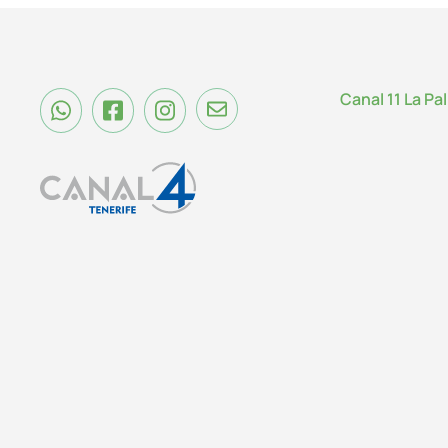
Canal 11 La Pa