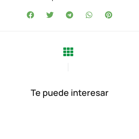
Te puede interesar