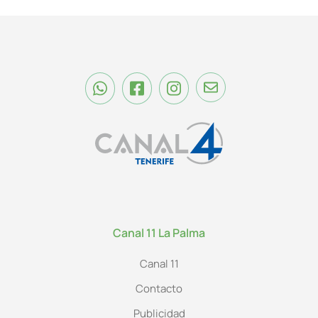
Canal 11 La Palma
Canal 11
Contacto
Publicidad