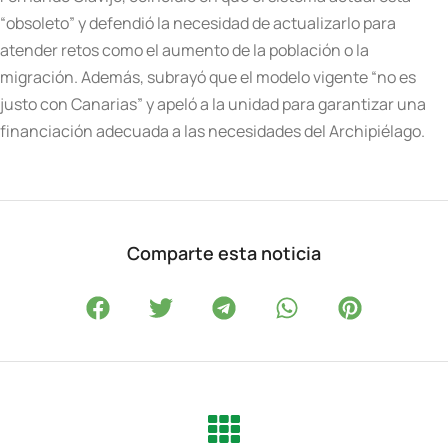
“obsoleto” y defendió la necesidad de actualizarlo para
atender retos como el aumento de la población o la
migración. Además, subrayó que el modelo vigente “no es
justo con Canarias” y apeló a la unidad para garantizar una
financiación adecuada a las necesidades del Archipiélago.
Comparte esta noticia