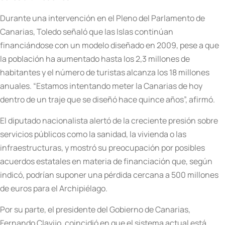
Durante una intervención en el Pleno del Parlamento de
Canarias, Toledo señaló que las Islas continúan
financiándose con un modelo diseñado en 2009, pese a que
la población ha aumentado hasta los 2,3 millones de
habitantes y el número de turistas alcanza los 18 millones
anuales. “Estamos intentando meter la Canarias de hoy
dentro de un traje que se diseñó hace quince años”, afirmó.
El diputado nacionalista alertó de la creciente presión sobre
servicios públicos como la sanidad, la vivienda o las
infraestructuras, y mostró su preocupación por posibles
acuerdos estatales en materia de financiación que, según
indicó, podrían suponer una pérdida cercana a 500 millones
de euros para el Archipiélago.
Por su parte, el presidente del Gobierno de Canarias,
Fernando Clavijo, coincidió en que el sistema actual está