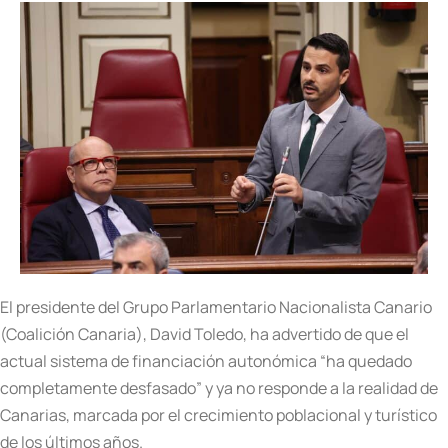
El presidente del Grupo Parlamentario Nacionalista Canario
(Coalición Canaria), David Toledo, ha advertido de que el
actual sistema de financiación autonómica “ha quedado
completamente desfasado” y ya no responde a la realidad de
Canarias, marcada por el crecimiento poblacional y turístico
de los últimos años.