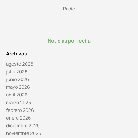
Radio
Noticias por fecha
Archivos
agosto 2026
julio 2026
junio 2026
mayo 2026
abril 2026
marzo 2026
febrero 2026
enero 2026
diciembre 2025
noviembre 2025