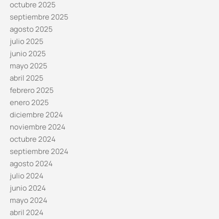
octubre 2025
septiembre 2025
agosto 2025
julio 2025
junio 2025
mayo 2025
abril 2025
febrero 2025
enero 2025
diciembre 2024
noviembre 2024
octubre 2024
septiembre 2024
agosto 2024
julio 2024
junio 2024
mayo 2024
abril 2024